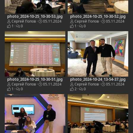
photo_2024-10-25_10-30-53.jpg
photo_2024-10-25_10-30-52.jpg
Сергей Попов
05.11.2024
Сергей Попов
05.11.2024
1
0
1
0
photo_2024-10-25_10-30-51.jpg
photo_2024-10-24_13-54-37.jpg
Сергей Попов
05.11.2024
Сергей Попов
05.11.2024
1
0
2
0