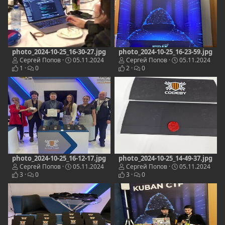
photo_2024-10-25_16-30-27.jpg
photo_2024-10-25_16-23-59.jpg
Сергей Попов
05.11.2024
Сергей Попов
05.11.2024
1
0
2
0
photo_2024-10-25_16-12-17.jpg
photo_2024-10-25_14-49-37.jpg
Сергей Попов
05.11.2024
Сергей Попов
05.11.2024
3
0
3
0