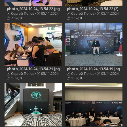
photo_2024-10-24_13-54-22.jpg
photo_2024-10-24_13-54-22 (2).jpg
Сергей Попов
05.11.2024
Сергей Попов
05.11.2024
2
0
1
0
photo_2024-10-24_13-54-21.jpg
photo_2024-10-24_13-54-19.jpg
Сергей Попов
05.11.2024
Сергей Попов
05.11.2024
1
0
1
0