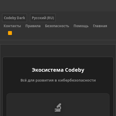
Codeby Dark
Русский (RU)
Контакты
Правила
Безопасность
Помощь
Главная
R
S
S
Экосистема Codeby
Всё для развития в кибербезопасности
🔬