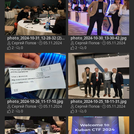
photo_2024-10-31_12-28-32 (2).jpg
photo_2024-10-30_13-30-42.jpg
Сергей Попов
05.11.2024
Сергей Попов
05.11.2024
2
0
2
0
photo_2024-10-26_11-17-10.jpg
photo_2024-10-25_18-11-31.jpg
Сергей Попов
05.11.2024
Сергей Попов
05.11.2024
2
0
3
0