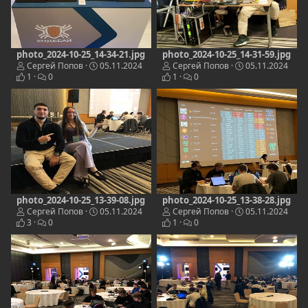
photo_2024-10-25_14-34-21.jpg
photo_2024-10-25_14-31-59.jpg
Сергей Попов
05.11.2024
Сергей Попов
05.11.2024
1
0
1
0
photo_2024-10-25_13-39-08.jpg
photo_2024-10-25_13-38-28.jpg
Сергей Попов
05.11.2024
Сергей Попов
05.11.2024
3
0
1
0