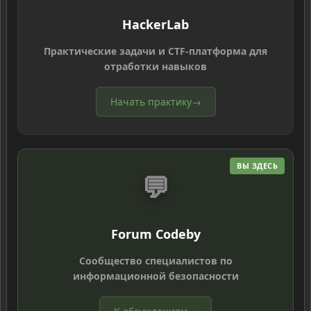
HackerLab
Практические задачи и CTF-платформа для
отработки навыков
Начать практику
→
ВЫ ЗДЕСЬ
💬
Forum Codeby
Сообщество специалистов по
информационной безопасности