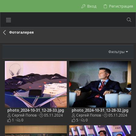
Вход
Регистрация
Фотогалерея
Фильтры
photo_2024-10-31_12-28-33.jpg
photo_2024-10-31_12-28-32.jpg
Сергей Попов
05.11.2024
Сергей Попов
05.11.2024
1
0
5
0