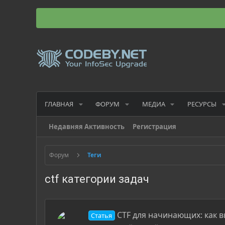
ГЛАВНАЯ
ФОРУМ
МЕДИА
РЕСУРСЫ
Недавняя Активность
Регистрация
Форум
Теги
ctf категории задач
CTF для начинающих: как 
Статья