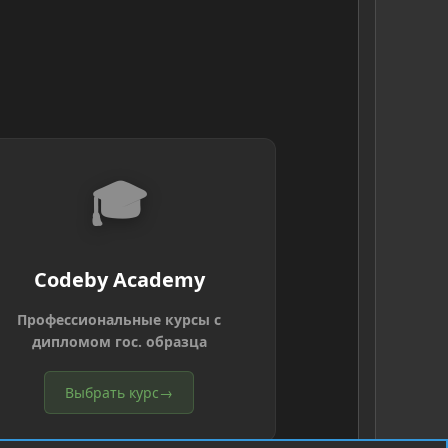
🎓
Codeby Academy
Профессиональные курсы с
дипломом гос. образца
Выбрать курс
→