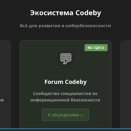
Экосистема Codeby
Всё для развития в кибербезопасности
ВЫ ЗДЕСЬ
💬
Forum Codeby
Сообщество специалистов по
ов
информационной безопасности
К обсуждениям
→