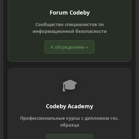
Forum Codeby
Сообщество специалистов по
информационной безопасности
К обсуждениям
→
🎓
Codeby Academy
Профессиональные курсы с дипломом гос.
образца