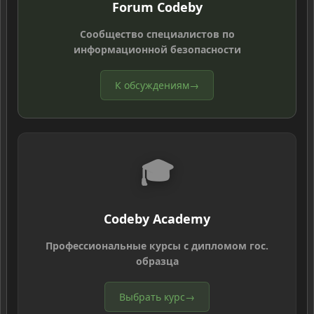
Forum Codeby
Сообщество специалистов по
информационной безопасности
К обсуждениям
→
🎓
Codeby Academy
Профессиональные курсы с дипломом гос.
образца
Выбрать курс
→