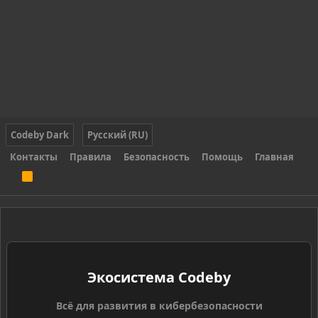
Codeby Dark
Русский (RU)
Контакты
Правила
Безопасность
Помощь
Главная
R
S
S
Экосистема Codeby
Всё для развития в кибербезопасности