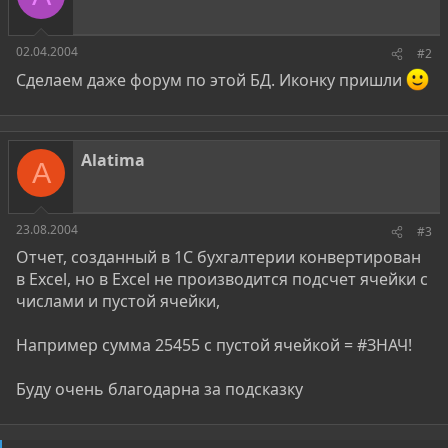
02.04.2004
#2
Сделаем даже форум по этой БД. Иконку пришли
Alatima
A
23.08.2004
#3
Отчет, созданный в 1С бухгалтерии конвертирован
в Excel, но в Excel не производится подсчет ячейки с
числами и пустой ячейки,
Например сумма 25455 с пустой ячейкой = #ЗНАЧ!
Буду очень благодарна за подсказку