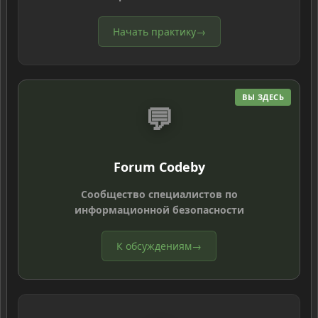
Начать практику
→
ВЫ ЗДЕСЬ
💬
Forum Codeby
Сообщество специалистов по
информационной безопасности
К обсуждениям
→