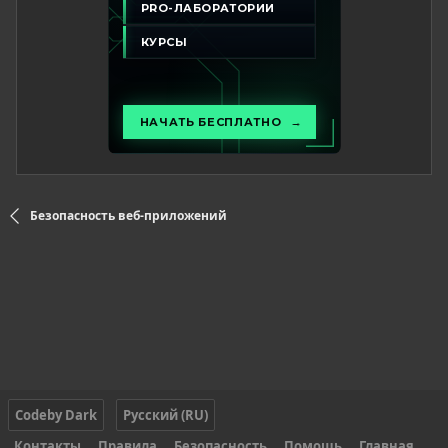
Безопасность веб-приложений
Codeby Dark
Русский (RU)
Контакты
Правила
Безопасность
Помощь
Главная