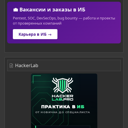
💼 Вакансии и заказы в ИБ
Pentest, SOC, DevSecOps, bug bounty — работа и проекты
от проверенных компаний
Карьера в ИБ →
HackerLab