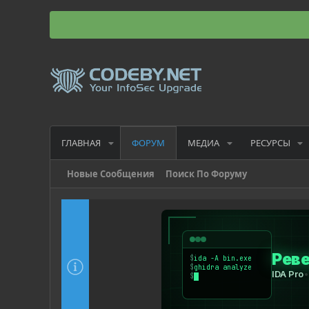
ГЛАВНАЯ
МЕДИА
РЕСУРСЫ
ФОРУМ
Новые Сообщения
Поиск По Форуму