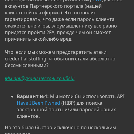
аккаунтов Партнерского портала (нашей
клиентской платформы). Это позволит
гарантировать, что даже если пароль клиента
окажется вне игры, злоумышленнику все равно
придется пройти 2FA, прежде чем он сможет
причинить какой-либо вред.
Что, если мы сможем предотвратить атаки
credential stuffing, чтобы они стали абсолютно
бессмысленными?
Мы придумали несколько идей:
Вариант №1:
Мы могли бы использовать API
Have I Been Pwned
(HIBP) для поиска
электронной почты и/или паролей наших
клиентов.
Но это было быстро исключено по нескольким