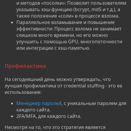
и методов «посолки»: Позволит пользователям
указывать хэш-функцию (bcrypt, md5 и т.д.), а
также положение «соли» в процессе взлома.
Параллельное взламывание и повышение
эффективности: Процесс взлома не занимает
слишком много времени, но его можно
улучшить с помощью GPU, многопоточности
или интеграции с хэш-памятью.
Профилактика
На сегодняшний день можно утверждать, что
лучшая профилактика от credential stuffing - это ее
использование:
Менеджер паролей
, с уникальным паролем для
каждого сайта.
2FA/MFA, для каждого сайта.
Несмотря на то, что это стратегия является