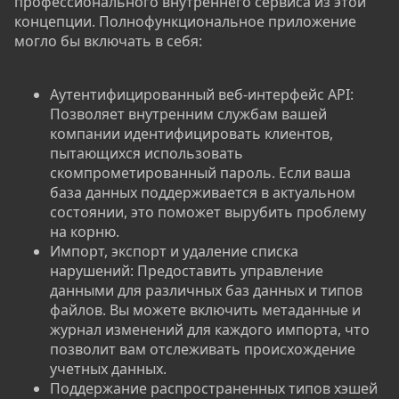
профессионального внутреннего сервиса из этой
концепции. Полнофункциональное приложение
могло бы включать в себя:
Аутентифицированный веб-интерфейс API:
Позволяет внутренним службам вашей
компании идентифицировать клиентов,
пытающихся использовать
скомпрометированный пароль. Если ваша
база данных поддерживается в актуальном
состоянии, это поможет вырубить проблему
на корню.
Импорт, экспорт и удаление списка
нарушений: Предоставить управление
данными для различных баз данных и типов
файлов. Вы можете включить метаданные и
журнал изменений для каждого импорта, что
позволит вам отслеживать происхождение
учетных данных.
Поддержание распространенных типов хэшей