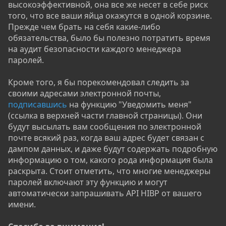
высокоэффективной, она все же несет в себе риск
того, что все ваши яйца окажутся в одной корзине.
Прежде чем брать на себя какие-либо
обязательства, было бы полезно потратить время
на аудит безопасности каждого менеджера
паролей.
Кроме того, я бы порекомендовал следить за
своими адресами электронной почты,
подписавшись
на функцию "Уведомить меня"
(ссылка в верхней части главной страницы). Они
будут высылать вам сообщения по электронной
почте всякий раз, когда ваш адрес будет связан с
дампом данных, и даже будут содержать подробную
информацию о том, какого рода информация была
раскрыта. Стоит отметить, что многие менеджеры
паролей включают эту функцию и могут
автоматически запрашивать API HIBP от вашего
имени.