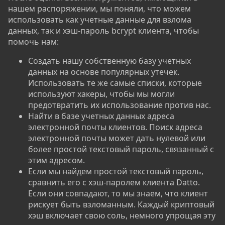
нашем распоряжении, мы поняли, что можем
использовать как учетные данные для взлома
данных, так и хэш-пароль bcrypt клиента, чтобы
помочь нам:
Создать нашу собственную базу учетных
данных на основе популярных утечек.
Использовать те же самые списки, которые
используют хакеры, чтобы мы могли
предотвратить их использование против нас.
Найти в базе учетных данных адреса
электронной почты клиентов. Поиск адреса
электронной почты может дать нулевой или
более простой текстовый пароль, связанный с
этим адресом.
Если мы найдем простой текстовый пароль,
сравнить его с хэш-паролем клиента Datto.
Если они совпадают, то мы знаем, что клиент
рискует быть взломанным. Каждый криптовый
хэш включает свою соль, немного упрощая эту