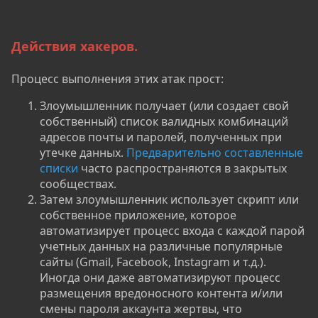
Действия хакеров.
Процесс выполнения этих атак прост:
Злоумышленник получает (или создает свой
собственный) список валидных комбинаций
адресов почты и паролей, полученных при
утечке данных.
Предварительно составленные
списки
часто распространяются в закрытых
сообществах.
Затем злоумышленник использует скрипт или
собственное приложение, которое
автоматизирует процесс входа с каждой парой
учетных данных на различные популярные
сайты (Gmail, Facebook, Instagram и т.д.).
Иногда они даже автоматизируют процесс
размещения вредоносного контента и/или
смены пароля аккаунта жертвы, что