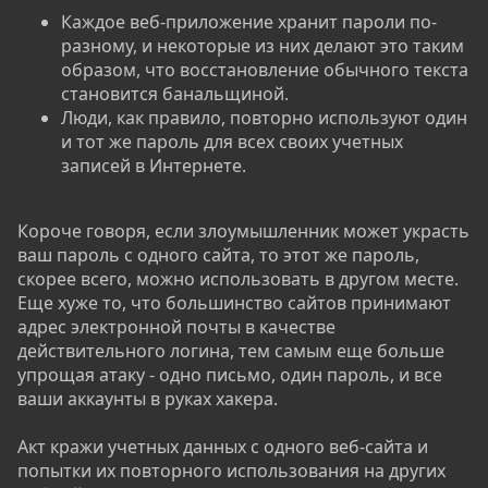
Каждое веб-приложение хранит пароли по-
разному, и некоторые из них делают это таким
образом, что восстановление обычного текста
становится банальщиной.
Люди, как правило, повторно используют один
и тот же пароль для всех своих учетных
записей в Интернете.
Короче говоря, если злоумышленник может украсть
ваш пароль с одного сайта, то этот же пароль,
скорее всего, можно использовать в другом месте.
Еще хуже то, что большинство сайтов принимают
адрес электронной почты в качестве
действительного логина, тем самым еще больше
упрощая атаку - одно письмо, один пароль, и все
ваши аккаунты в руках хакера.
Акт кражи учетных данных с одного веб-сайта и
попытки их повторного использования на других