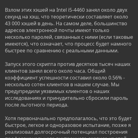
Взлом этих хэшей на Intel i5-4460 занял около двух
секунд на хэш, что теоретически составляет около
43 000 хэшей в день. На самом деле, большинство
адресов электронной почты имеют только
несколько паролей, связанных с ними (если таковые
имеются), что означает, что процесс будет намного
быстрее по сравнению с реальными данными.
Запуск этого скрипта против десятков тысяч наших
клиентов занял всего около часа. Общий
коэффициент успешности составил около 0.56% -
несколько сотен клиентов в нашем случае. Мы
предупредили уязвимых клиентов о наших
исследованиях и принудительно сбросили пароль
после льготного периода.
Хотя первоначально предполагалось, что это будет
быстрое, легкое и одноразовое испытание, позже я
реализовал долгосрочный потенциал построения