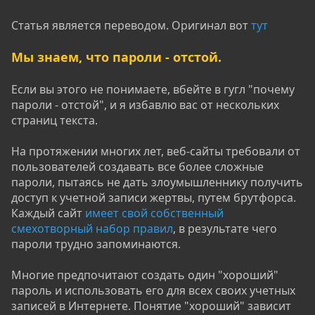
Статья является переводом. Оригинал вот
тут
Мы знаем, что пароли - отстой.
Если вы этого не понимаете, вбейте в гугл "почему
пароли - отстой", и я избавлю вас от нескольких
страниц текста.
На протяжении многих лет, веб-сайты требовали от
пользователей создавать все более сложные
пароли, пытаясь не дать злоумышленнику получить
доступ к учетной записи жертвы, путем брутфорса.
Каждый сайт
имеет свой собственный
смехотворный набор правил
, в результате чего
пароли трудно запоминаются.
Многие предпочитают создать один "хороший"
пароль и использовать его для всех своих учетных
записей в Интернете. Понятие "хороший" зависит