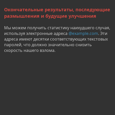
Окончательные результаты, последующие
размышления и будущие улучшения
Мы можем получить статистику наихудшего случая,
используя электронные адреса
@example.com
. Эти
адреса имеют десятки соответствующих текстовых
паролей, что должно значительно снизить
скорость нашего взлома.