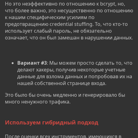
Но это неэффективно по отношению к bcrypt, но,
что более важно, это несущественно по отношению
к нашим специфическим усилиям по
предотвращению credential stuffing. То, что кто-то
использует слабый пароль, не обязательно
означает, что он был замешан в нарушении данных.
Вариант #3
: Мы можем просто сделать то, что
делают хакеры, получив некоторые учетные
данные для взлома данных и попробовав их на
нашей собственной странице входа.
Это было бы очень медленно и генерировало бы
много ненужного трафика.
Используем гибридный подход
После оценки всех инструментов, имеющихся в