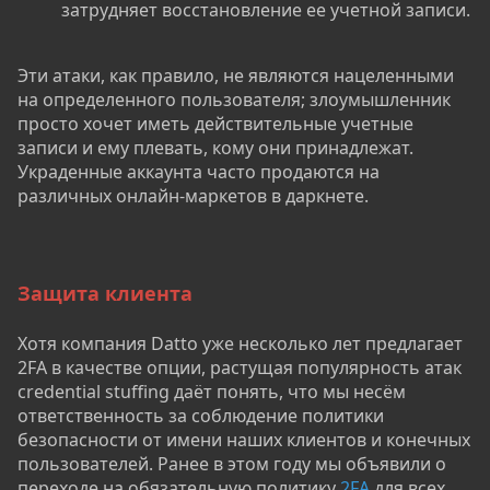
затрудняет восстановление ее учетной записи.
Эти атаки, как правило, не являются нацеленными
на определенного пользователя; злоумышленник
просто хочет иметь действительные учетные
записи и ему плевать, кому они принадлежат.
Украденные аккаунта часто продаются на
различных онлайн-маркетов в даркнете.
Защита клиента
Хотя компания Datto уже несколько лет предлагает
2FA в качестве опции, растущая популярность атак
credential stuffing даёт понять, что мы несём
ответственность за соблюдение политики
безопасности от имени наших клиентов и конечных
пользователей. Ранее в этом году мы объявили о
переходе на обязательную политику
2FA
для всех