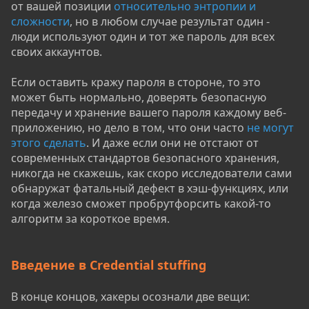
от вашей позиции
относительно энтропии и
сложности
, но в любом случае результат один -
люди используют один и тот же пароль для всех
своих аккаунтов.
Если оставить кражу пароля в стороне, то это
может быть нормально, доверять безопасную
передачу и хранение вашего пароля каждому веб-
приложению, но дело в том, что они часто
не могут
этого сделать
. И даже если они не отстают от
современных стандартов безопасного хранения,
никогда не скажешь, как скоро исследователи сами
обнаружат фатальный дефект в хэш-функциях, или
когда железо сможет пробрутфорсить какой-то
алгоритм за короткое время.
Введение в Credential stuffing
В конце концов, хакеры осознали две вещи: