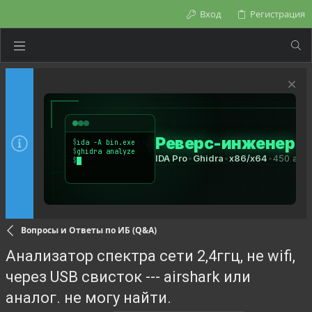
Вход
Регистрация
Вопросы и Ответы по ИБ (Q&A)
Анализатор спектра сети 2,4ггц, не wifi,
через USB свисток --- airshark или
аналог. не могу найти.