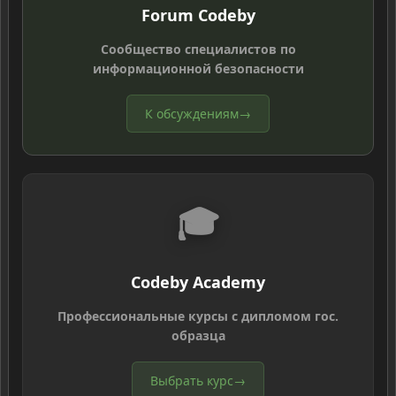
Forum Codeby
Сообщество специалистов по
информационной безопасности
К обсуждениям
→
🎓
Codeby Academy
Профессиональные курсы с дипломом гос.
образца
Выбрать курс
→