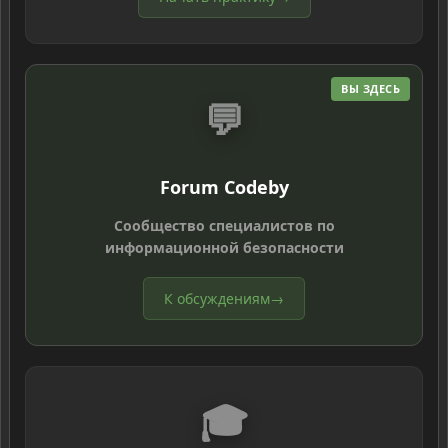
ВЫ ЗДЕСЬ
💬
Forum Codeby
Сообщество специалистов по
информационной безопасности
К обсуждениям
→
🎓