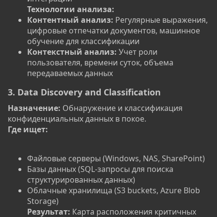
Технологии анализа:
Контентный анализ:
Регулярные выражения,
цифровые отпечатки документов, машинное
обучение для классификации
Контекстный анализ:
Учет роли
пользователя, времени суток, объема
передаваемых данных
3. Data Discovery and Classification
Назначение:
Обнаружение и классификация
конфиденциальных данных в покое.
Где ищет:
Файловые серверы (Windows, NAS, SharePoint)
Базы данных (SQL-запросы для поиска
структурированных данных)
Облачные хранилища (S3 buckets, Azure Blob
Storage)
Результат:
Карта расположения критичных