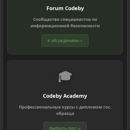
Forum Codeby
Сообщество специалистов по
информационной безопасности
К обсуждениям
→
🎓
Codeby Academy
Профессиональные курсы с дипломом гос.
образца
Выбрать курс
→