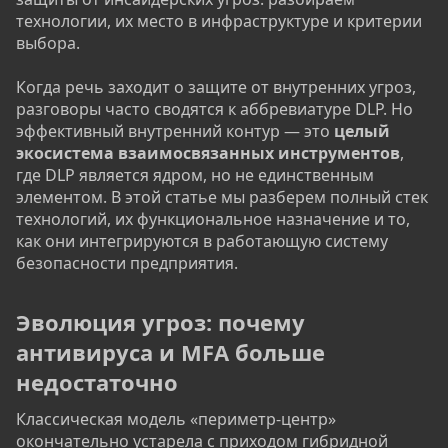
технологии, их место в инфраструктуре и критерии
выбора.
Когда речь заходит о защите от внутренних угроз,
разговоры часто сводятся к аббревиатуре DLP. Но
эффективный внутренний контур — это
целый
экосистема взаимосвязанных инструментов
,
где DLP является ядром, но не единственным
элементом. В этой статье мы разберем полный стек
технологий, их функциональное назначение и то,
как они интегрируются в работающую систему
безопасности предприятия.
Эволюция угроз: почему
антивируса и MFA больше
недостаточно
Классическая модель «периметр-центр»
окончательно устарела с приходом гибридной