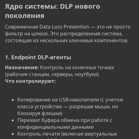
Ядро системы: DLP нового
поколения
Современная Data Loss Prevention — это не просто
фильтр на шлюзе. Это распределенная система,
состоящая из нескольких ключевых компонентов.
1. Endpoint DLP-агенты
Назначение:
Контроль на конечных точках
(рабочие станции, серверы, ноутбуки).
Что контролируют:
Копирование на USB-накопители (с учетом
класса устройства — разрешая мыши, но
блокируя флешки)
Перехват буфера обмена при работе с
конфиденциальными данными
Контроль печати (включая виртуальные