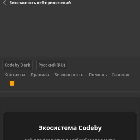
Безопасность веб-приложений
Codeby Dark
Русский (RU)
Контакты
Правила
Безопасность
Помощь
Главная
R
S
S
Экосистема Codeby