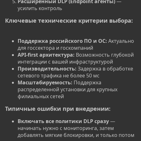
Расширенный DLP (Endpoint агенты)
—
усилить контроль
Ключевые технические критерии выбора:
Поддержка российского ПО и ОС:
Актуально
для госсектора и госкомпаний
API-first архитектура:
Возможность глубокой
интеграции с вашей инфраструктурой
Производительность:
Задержка в обработке
сетевого трафика не более 50 мс
Масштабируемость:
Поддержка
распределенной установки для крупных
филиальных сетей
Типичные ошибки при внедрении:
Включать все политики DLP сразу
—
начинать нужно с мониторинга, затем
добавлять мягкие блокировки, и только потом