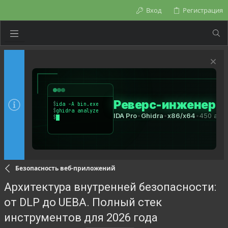
Вход
Регистрация
Безопасность веб-приложений
Архитектура внутренней безопасности:
от DLP до UEBA. Полный стек
инструментов для 2026 года