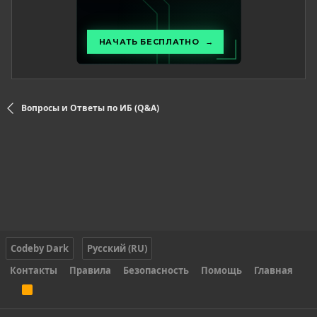
Вопросы и Ответы по ИБ (Q&A)
Codeby Dark
Русский (RU)
Контакты
Правила
Безопасность
Помощь
Главная
R
S
S