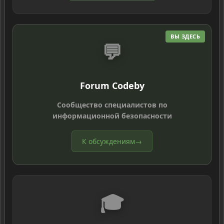
ВЫ ЗДЕСЬ
💬
Forum Codeby
Сообщество специалистов по
информационной безопасности
К обсуждениям
→
🎓