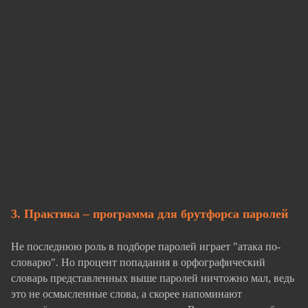
3. Практика – программа для брутфорса паролей
Не последнюю роль в подборе паролей играет "атака по-
словарю". Но процент попадания в орфографический
словарь представленных выше паролей ничтожно мал, ведь
это не осмысленные слова, а скорее напоминают