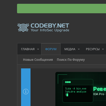
ГЛАВНАЯ
МЕДИА
РЕСУРСЫ
ФОРУМ
Новые Сообщения
Поиск По Форуму