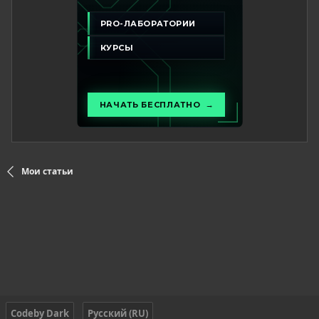
Мои статьи
Codeby Dark
Русский (RU)