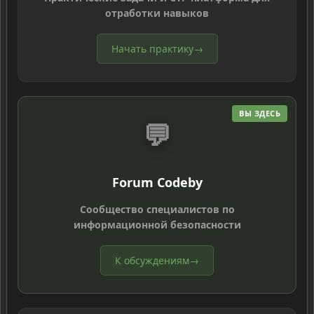
отработки навыков
Начать практику
→
ВЫ ЗДЕСЬ
💬
Forum Codeby
Сообщество специалистов по
информационной безопасности
К обсуждениям
→