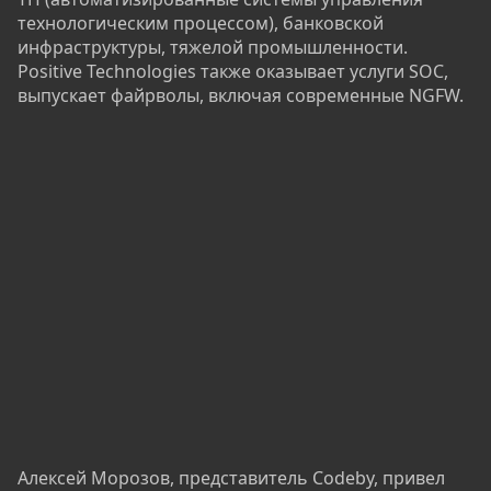
технологическим процессом), банковской
инфраструктуры, тяжелой промышленности.
Positive Technologies также оказывает услуги SOC,
выпускает файрволы, включая современные NGFW.
Алексей Морозов, представитель Codeby, привел