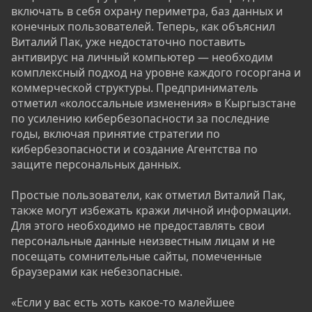
включать в себя охрану периметра, баз данных и
конечных пользователей. Теперь, как объяснил
Виталий Пак, уже недостаточно поставить
антивирус на личный компьютер — необходим
комплексный подход на уровне каждого госоргана и
коммерческой структуры. Предприниматель
отметил «колоссальные изменения» в Кыргызстане
по усилению кибербезопасности за последние
годы, включая принятие стратегии по
кибербезопасности и создание Агентства по
защите персональных данных.
Простые пользователи, как отметил Виталий Пак,
также могут избежать кражи личной информации.
Для этого необходимо не предоставлять свои
персональные данные неизвестным лицам и не
посещать сомнительные сайты, помеченные
браузерами как небезопасные.
«Если у вас есть хоть какое-то малейшее