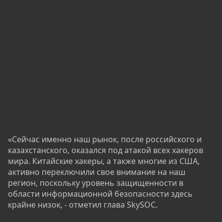
«Сейчас именно наш рынок, после российского и
казахстанского, оказался под атакой всех хакеров
мира. Китайские хакеры, а также многие из США,
активно переключили свое внимание на наш
регион, поскольку уровень защищенности в
области информационной безопасности здесь
крайне низок, - отметил глава SkySOC.