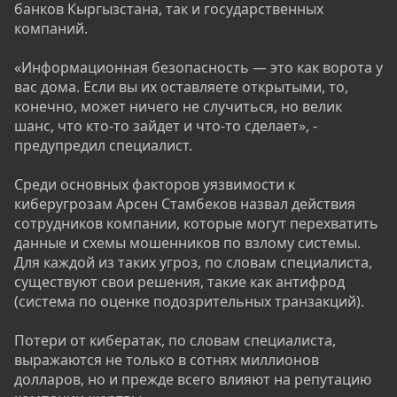
банков Кыргызстана, так и государственных
компаний.
«Информационная безопасность — это как ворота у
вас дома. Если вы их оставляете открытыми, то,
конечно, может ничего не случиться, но велик
шанс, что кто-то зайдет и что-то сделает», -
предупредил специалист.
Среди основных факторов уязвимости к
киберугрозам Арсен Стамбеков назвал действия
сотрудников компании, которые могут перехватить
данные и схемы мошенников по взлому системы.
Для каждой из таких угроз, по словам специалиста,
существуют свои решения, такие как антифрод
(система по оценке подозрительных транзакций).
Потери от кибератак, по словам специалиста,
выражаются не только в сотнях миллионов
долларов, но и прежде всего влияют на репутацию