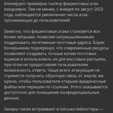
блокируют примерно тысячу фишинговых атак
ежедневно. Тем не менее, с января по август 2023
года, наблюдается увеличение числа атак,
проникающих до пользователей.
Заметно, что фишинговые атаки становятся все
более хитрыми, позволяя злоумышленникам
подделывать легитимные почтовые адреса. Борис
Кочерыжкин подчеркнул, что современные ресурсы
позволяют создавать точные копии почтовых
ящиков и использовать их для массовых рассылок,
при этом не предоставляя пользователям
возможность ответа. Чаще всего атакующие не
стремятся получить обратную связь от жертв; им
нужно, чтобы пользователи открыли вредоносные
файлы или перешли по ссылкам. Этого оказывается
достаточно для похищения конфиденциальных
данных.
Хакеры также встраивают в письма кейлоггеры —