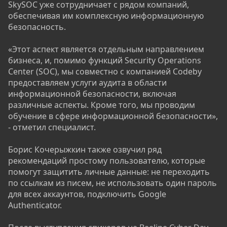
SkySOC уже сотрудничает с рядом компаний,
обеспечивая им комплексную информационную
безопасность.
«Этот аспект является отдельным направлением
бизнеса, и, помимо функций Security Operations
Center (SOC), мы совместно с компанией Codeby
предоставляем услуги аудита в области
информационной безопасности, включая
различные аспекты. Кроме того, мы проводим
обучение в сфере информационной безопасности»,
- отметил специалист.
Борис Кочерыжкин также озвучил ряд
рекомендаций простому пользователю, которые
помогут защитить личные данные: не переходить
по ссылкам из писем, не использовать один пароль
для всех аккаунтов, подключить Google
Authenticator.