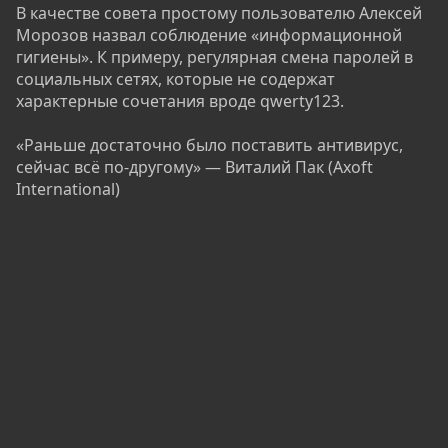
В качестве совета простому пользователю Алексей
Морозов назвал соблюдение «информационной
гигиены». К примеру, регулярная смена паролей в
социальных сетях, которые не содержат
характерные сочетания вроде qwerty123.
«Раньше достаточно было поставить антивирус,
сейчас всё по-другому» — Виталий Пак (Axoft
International)