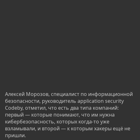
Алексей Морозов, специалист по информационной
безопасности, руководитель application security
Codeby, отметил, что есть два типа компаний:
первый — которые понимают, что им нужна
кибербезопасность, которых когда-то уже
взламывали, и второй — к которым хакеры ещё не
пришли.