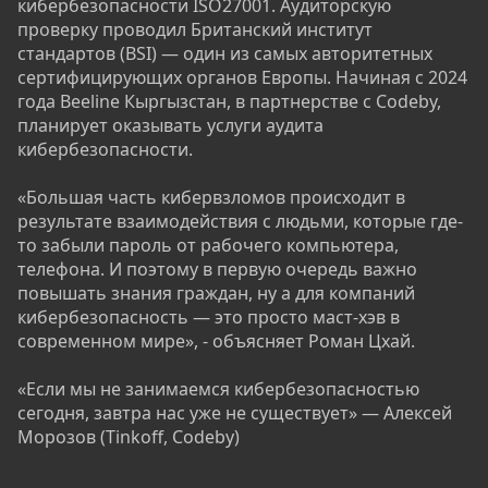
кибербезопасности ISO27001. Аудиторскую
проверку проводил Британский институт
стандартов (BSI) — один из самых авторитетных
сертифицирующих органов Европы. Начиная с 2024
года Beeline Кыргызстан, в партнерстве с Codeby,
планирует оказывать услуги аудита
кибербезопасности.
«Большая часть кибервзломов происходит в
результате взаимодействия с людьми, которые где-
то забыли пароль от рабочего компьютера,
телефона. И поэтому в первую очередь важно
повышать знания граждан, ну а для компаний
кибербезопасность — это просто маст-хэв в
современном мире», - объясняет Роман Цхай.
«Если мы не занимаемся кибербезопасностью
сегодня, завтра нас уже не существует» — Алексей
Морозов (Tinkoff, Codeby)