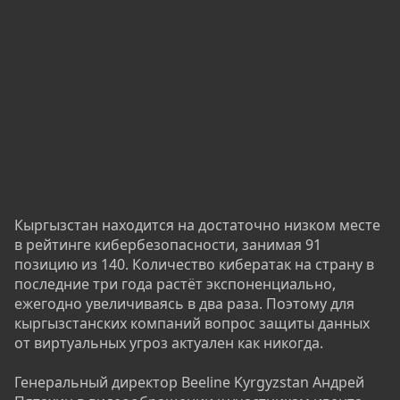
Кыргызстан находится на достаточно низком месте
в рейтинге кибербезопасности, занимая 91
позицию из 140. Количество кибератак на страну в
последние три года растёт экспоненциально,
ежегодно увеличиваясь в два раза. Поэтому для
кыргызстанских компаний вопрос защиты данных
от виртуальных угроз актуален как никогда.
Генеральный директор Beeline Kyrgyzstan Андрей