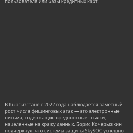
пользователя или базы кредитных карт.
В Кыргызстане с 2022 года наблюдается заметный
рост числа фишинговых атак — это электронные
письма, содержащие вредоносные ссылки,
нацеленные на кражу данных. Борис Кочерыжкин
подчеркнул, что системы защиты SkySOC успешно