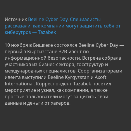
Источник
Beeline Cyber Day. Специалисты
рассказали, как компании могут защитить себя от
киберугроз — Tazabek
10 ноября в Бишкеке состоялся Beeline Cyber Day —
первый в Кыргызстане B2B-ивент по
информационной безопасности. Встреча собрала
участников из бизнес-сектора, госструктур и
международных специалистов. Соорганизаторами
ивента выступили Beeline Kyrgyzstan и Axoft
International. Корреспондент Tazabek посетил
мероприятие и узнал, как компании, а также
простые пользователи могут защитить свои
данные и деньги от хакеров.