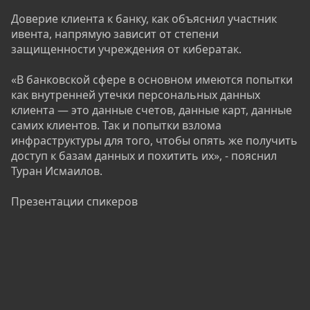
Доверие клиента к банку, как объяснил участник
ивента, напрямую зависит от степени
защищенности учреждения от кибератак.
«В банковской сфере в основном имеются попытки
как внутренней утечки персональных данных
клиента — это данные счетов, данные карт, данные
самих клиентов. Так и попытки взлома
инфраструктуры для того, чтобы опять же получить
доступ к базам данных и похитить их», - пояснил
Туран Исмаилов.
Презентации спикеров