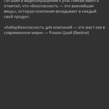
Пятахин в видеообращении к участникам ивента
отметил, что «безопасность — это важнейшая
вещь», которую компания вкладывает в каждый
свой продукт.
«Кибербезопасность для компаний — это маст-хэв в
современном мире» — Роман Цхай (Beeline)