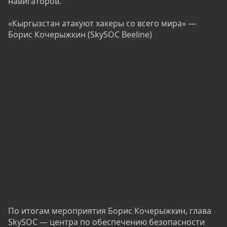
навигаторов.
«Кыргызстан атакуют хакеры со всего мира» —
Борис Кочерыжкин (SkySOC Beeline)
По итогам мероприятия Борис Кочерыжкин, глава
SkySOC — центра по обеспечению безопасности