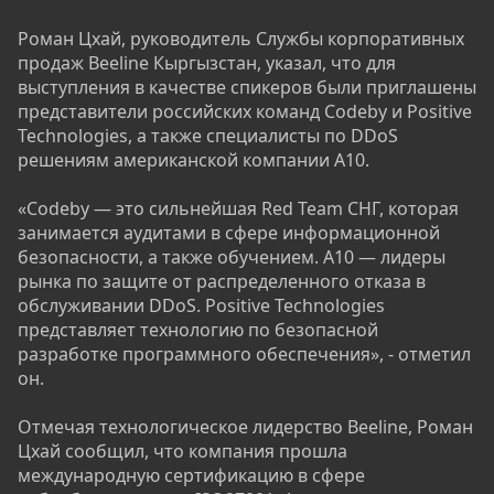
Роман Цхай, руководитель Службы корпоративных
продаж Beeline Кыргызстан, указал, что для
выступления в качестве спикеров были приглашены
представители российских команд Codeby и Positive
Technologies, а также специалисты по DDoS
решениям американской компании А10.
«Codeby — это сильнейшая Red Team СНГ, которая
занимается аудитами в сфере информационной
безопасности, а также обучением. А10 — лидеры
рынка по защите от распределенного отказа в
обслуживании DDoS. Positive Technologies
представляет технологию по безопасной
разработке программного обеспечения», - отметил
он.
Отмечая технологическое лидерство Beeline, Роман
Цхай сообщил, что компания прошла
международную сертификацию в сфере