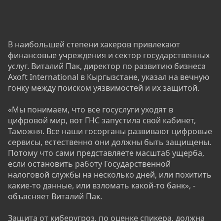
В наибольшей степени хакеров привлекают
финансовые учреждения и сектор государственных
услуг. Виталий Пак, директор по развитию бизнеса
Axoft International в Кыргызстане, указал на вечную
гонку между поиском уязвимостей и их защитой.
«Мы понимаем, что все госуслуги уходят в
цифровой мир, вот ГНС запустила свой кабинет,
Таможня. Все наши госорганы развивают цифровые
сервисы, естественно они должны быть защищены.
Потому что сами представляете масштаб ущерба,
если остановить работу Государственной
налоговой службы на несколько дней, или похитить
какие-то данные, или взломать какой-то банк», -
объясняет Виталий Пак.
Защита от киберугроз, по оценке спикера, должна