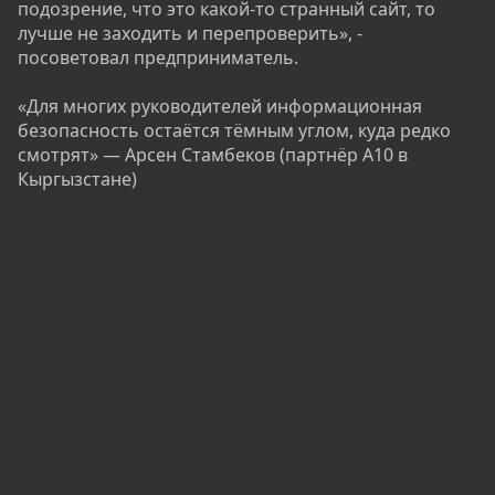
подозрение, что это какой-то странный сайт, то
лучше не заходить и перепроверить», -
посоветовал предприниматель.
«Для многих руководителей информационная
безопасность остаётся тёмным углом, куда редко
смотрят» — Арсен Стамбеков (партнёр А10 в
Кыргызстане)