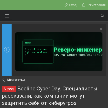
Вход
Регистрация
Мои статьи
Beeline Cyber Day. Специалисты
News
рассказали, как компании могут
защитить себя от киберугроз