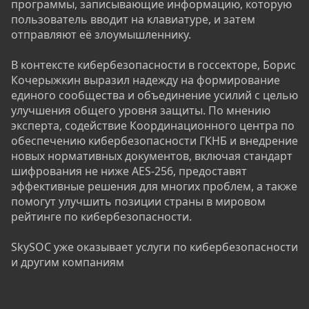
программы, записывающие информацию, которую
пользователь вводит на клавиатуре, и затем
отправляют её злоумышленнику.
В контексте кибербезопасности в госсекторе, Борис
Кочерыжкин выразил надежду на формирование
единого сообщества и объединение усилий с целью
улучшения общего уровня защиты. По мнению
эксперта, содействие Координационного центра по
обеспечению кибербезопасности ГКНБ и внедрение
новых нормативных документов, включая стандарт
шифрования не ниже AES-256, предоставят
эффективные решения для многих проблем, а также
помогут улучшить позиции страны в мировом
рейтинге по кибербезопасности.
SkySOC уже оказывает услуги по кибербезопасности
и другим компаниям