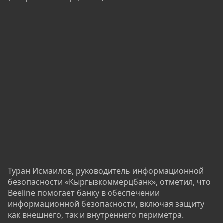
Туран Исмаилов, руководитель информационной
безопасности «Кыргызкоммерцбанк», отметил, что
Beeline помогает банку в обеспечении
информационной безопасности, включая защиту
как внешнего, так и внутреннего периметра.