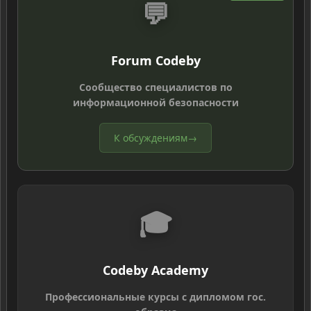
💬
Forum Codeby
Сообщество специалистов по
информационной безопасности
К обсуждениям
→
🎓
Codeby Academy
Профессиональные курсы с дипломом гос.