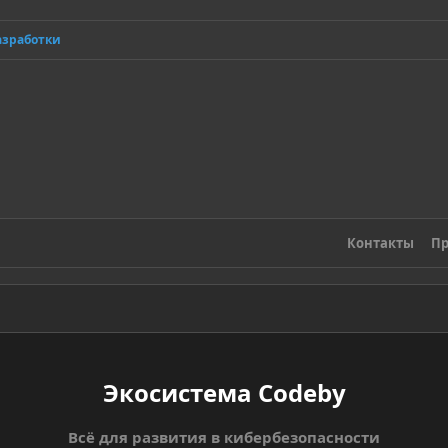
азработки
Контакты
Пр
Экосистема Codeby
Всё для развития в кибербезопасности