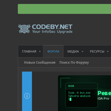
ГЛАВНАЯ
МЕДИА
РЕСУРСЫ
ФОРУМ
Новые Сообщения
Поиск По Форуму