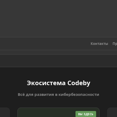
Контакты
Пр
Экосистема Codeby
Всё для развития в кибербезопасности
ВЫ ЗДЕСЬ