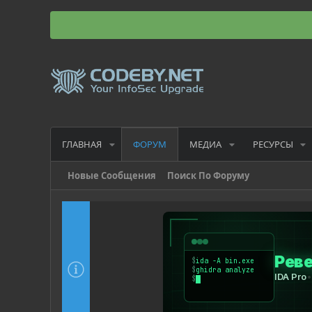
ГЛАВНАЯ
МЕДИА
РЕСУРСЫ
ФОРУМ
Новые Сообщения
Поиск По Форуму