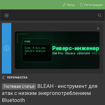
Вход
Регистрация
ПЕРЕРАБОТКА
BLEAH - инструмент для
Гостевая статья
атак с низким энергопотреблением
Bluetooth