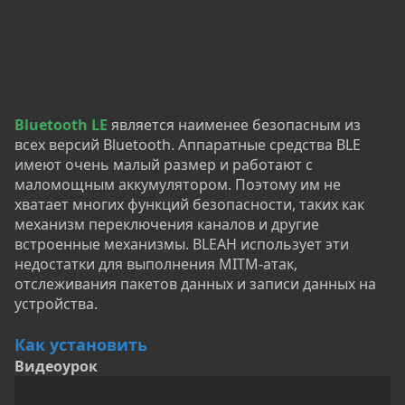
Bluetooth LE
является наименее безопасным из
всех версий Bluetooth. Аппаратные средства BLE
имеют очень малый размер и работают с
маломощным аккумулятором. Поэтому им не
хватает многих функций безопасности, таких как
механизм переключения каналов и другие
встроенные механизмы. BLEAH использует эти
недостатки для выполнения MITM-атак,
отслеживания пакетов данных и записи данных на
устройства.
Как установить
Видеоурок