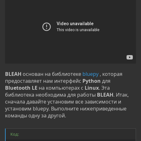
BLEAH
основан на библиотеке
bluepy
, которая
предоставляет нам интерфейс
Python
для
Bluetooth LE
на компьютерах с
Linux
. Эта
библиотека необходима для работы
BLEAH
. Итак,
сначала давайте установим все зависимости и
установим bluepy. Выполните нижеприведенные
команды одну за другой.
Код: