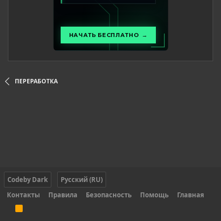
ПЕРЕРАБОТКА
Codeby Dark
Русский (RU)
Контакты
Правила
Безопасность
Помощь
Главная
R
S