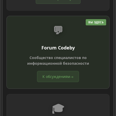
ВЫ ЗДЕСЬ
💬
Forum Codeby
Сообщество специалистов по
информационной безопасности
К обсуждениям
→
🎓