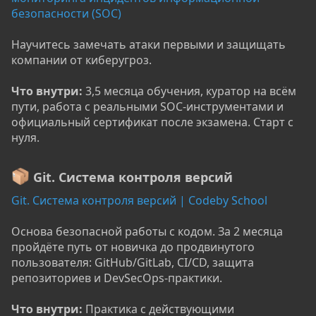
безопасности (SOC)
Научитесь замечать атаки первыми и защищать
компании от киберугроз.
Что внутри:
3,5 месяца обучения, куратор на всём
пути, работа с реальными SOC-инструментами и
официальный сертификат после экзамена. Старт с
нуля.
Git. Система контроля версий
Git. Система контроля версий | Codeby School
Основа безопасной работы с кодом. За 2 месяца
пройдёте путь от новичка до продвинутого
пользователя: GitHub/GitLab, CI/CD, защита
репозиториев и DevSecOps-практики.
Что внутри:
Практика с действующими