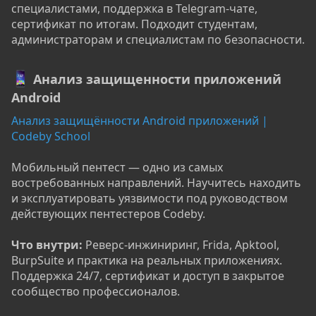
специалистами, поддержка в Telegram-чате,
сертификат по итогам. Подходит студентам,
администраторам и специалистам по безопасности.
Анализ защищенности приложений
Android
Анализ защищённости Android приложений |
Codeby School
Мобильный пентест — одно из самых
востребованных направлений. Научитесь находить
и эксплуатировать уязвимости под руководством
действующих пентестеров Codeby.
Что внутри:
Реверс-инжиниринг, Frida, Apktool,
BurpSuite и практика на реальных приложениях.
Поддержка 24/7, сертификат и доступ в закрытое
сообщество профессионалов.