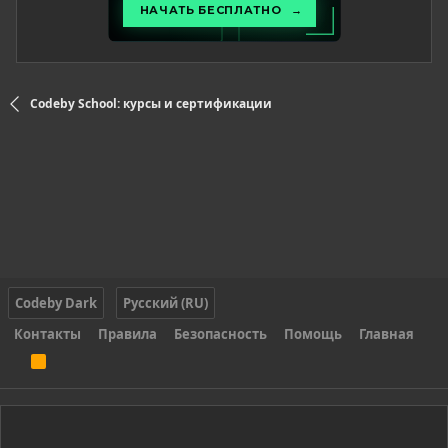
Codeby School: курсы и сертификации
Codeby Dark
Русский (RU)
Контакты
Правила
Безопасность
Помощь
Главная
R
S
S