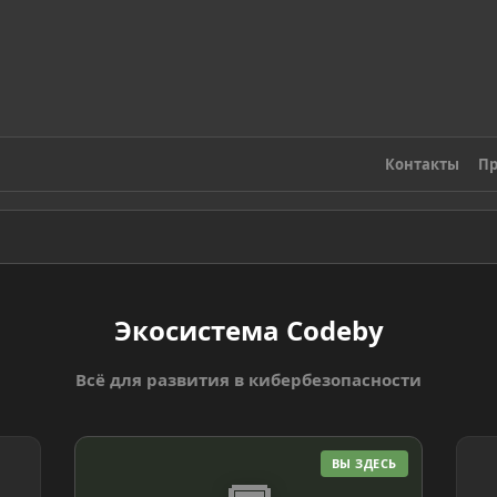
Контакты
Пр
Экосистема Codeby
Всё для развития в кибербезопасности
ВЫ ЗДЕСЬ