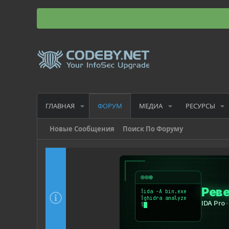
ГЛАВНАЯ
МЕДИА
РЕСУРСЫ
ФОРУМ
Новые Сообщения
Поиск По Форуму