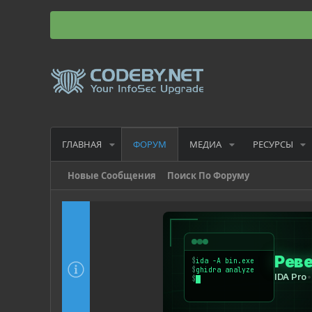
ГЛАВНАЯ
МЕДИА
РЕСУРСЫ
ФОРУМ
Новые Сообщения
Поиск По Форуму