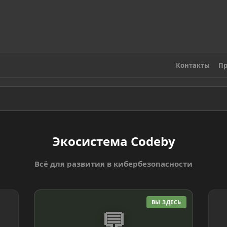
Контакты
Пр
Экосистема Codeby
Всё для развития в кибербезопасности
ВЫ ЗДЕСЬ
💬