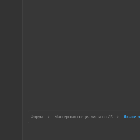
Форум
Мастерская специалиста по ИБ
Языки 