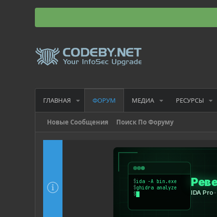
ГЛАВНАЯ
МЕДИА
РЕСУРСЫ
ФОРУМ
Новые Сообщения
Поиск По Форуму