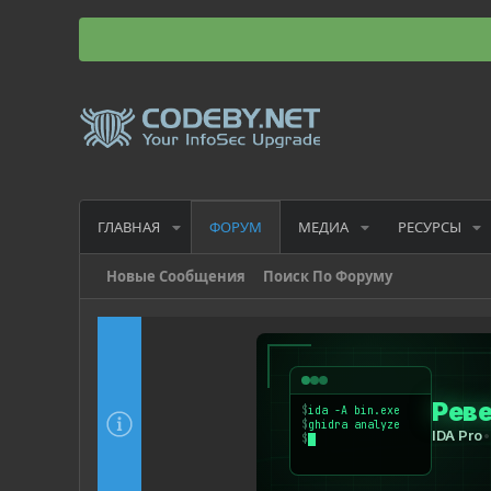
ГЛАВНАЯ
МЕДИА
РЕСУРСЫ
ФОРУМ
Новые Сообщения
Поиск По Форуму