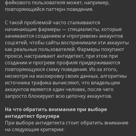
фейкового пользователя может, например,
повторяющийся паттерн поведения.
С такой проблемой часто сталкиваются
начинающие фармеры — специалисты, которые
занимаются созданием и «прогревом» аккаунтов
соцсетей, чтобы сайты воспринимали эти аккаунты
как реальных пользователей. Фармеры покупают
прокси, настраивают антидетект, при этом при
создании и прогреве профиля придерживаются
повторяющуюся схему поведения. Из-за этого,
несмотря на маскировку своих данных, алгоритмы
источника трафика вычисляют, что владельцем
аккаунтов является один человек, после чего
запросто блокируют всю цепочку аккаунтов.
На что обратить внимание при выборе
антидетект браузера
При выборе антидетекта стоит обратить внимание
на следующие критерии: