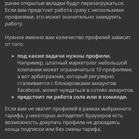
ранее открытые вкладки будут перезагружаться.
Если вам предстоит работа сразу с несколькими
профилями, это может значительно замедлить
работу.
Нужное именно вам количество профилей зависит
от того:
под какие задачи нужны профили.
Например, штатный маркетолог небольшой
компании может ограничиться 10 профилями,
а вот арбитражник, который регулярно
сталкивается с блокировками аккаунтов
Facebook, может нуждаться в сотнях аккаунтов.
предстоит ли работа соло или в команде.
Если вам не хватит профилей в рамках выбранного
тарифа, у некоторых антидетект браузеров есть
возможность докупать профили не дожидаясь
конца подписки или без смены тарифа.