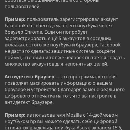
пользователей.
Пример:
пользователь зарегистрировал аккаунт
Facebook со своего домашнего ноутбука через
браузер Chrome. Если он попробует
зарегистрировать ещё 5 аккаунтов в соседних
вкладках с этого же ноутбука и браузера, Facebook
не даст это сделать: защитные системы соцсети
поймут, что один и тот же человек пытается создать
множество аккаунтов для непонятных целей.
Антидетект браузер
— это программа, которая
позволяет маскировать информацию о вашем
браузере и устройстве благодаря замене реального
цифрового отпечатка на тот, что вы настроите в
антидетект браузере.
Пример:
из пользователя Mozilla с 14-дюймовом
ноутбуком hp вы можете сделать себе цифровой
отпечаток владельца ноутбука Asus с экраном 15’6,