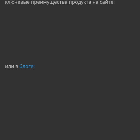
ключевые преимущества продукта на сайте:
или в
блоге: