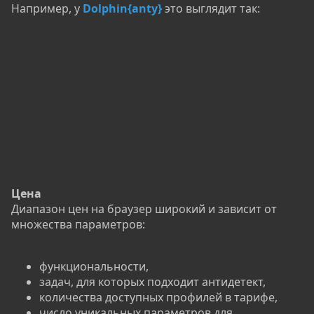
Например, у
Dolphin{anty}
это выглядит так:
Цена
Диапазон цен на браузер широкий и зависит от
множества параметров:
функциональности,
задач, для которых подходит антидетект,
количества доступных профилей в тарифе,
число уникальных параметров для