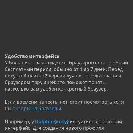
Удобство интерфейса
У большинства антидетект браузеров есть пробный
бесплатный период: обычно от 1 до 7 дней. Перед
покупкой платной версии лучше попользоваться
браузером пару дней: это поможет понять,
насколько вам удобен конкретный браузер.
Если времени на тесты нет, стоит посмотреть хотя
бы
обзоры на браузеры.
Например, у
Dolphin{anty}
интуитивно понятный
интерфейс. Для создания нового профиля