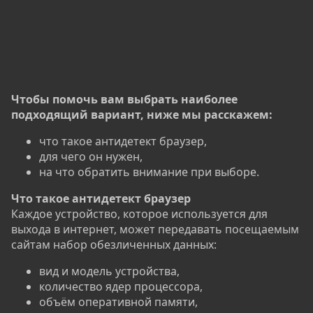
Чтобы помочь вам выбрать наиболее
подходящий вариант, ниже мы расскажем:
что такое антидетект браузер,
для чего он нужен,
на что обратить внимание при выборе.
Что такое антидетект браузер
Каждое устройство, которое используется для
выхода в интернет, может передавать посещаемым
сайтам набор обезличенных данных:
вид и модель устройства,
количество ядер процессора,
объём оперативной памяти,