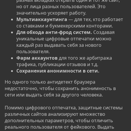
но от лица разных пользователей. Это
значительно ускоряет работу.
Мультиаккаунтинга
— для тех, кто работает
со ставками и букмекерскими конторами.
Для обхода анти-фрод систем.
Создавая
уникальные цифровые отпечатки можно
каждый раз выдавать себя за нового
пользователя.
Фарм аккаунтов
для того же арбитража
трафика, публикации отзывов и т.д.
Сохранения анонимности в сети.
Но одного только антидетект браузера
недостаточно, чтобы сохранить анонимность в
сети или выдать себя за другого человека.
Помимо цифрового отпечатка, защитные системы
различных сайтов анализируют множество
дополнительных параметров, чтобы отличить
реального пользователя от фейкового. Выдать