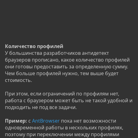
Количество профилей
У большинства разработчиков антидетект
браузеров прописано, какое количество профилей
они готовы предоставить за определенную сумму.
Чем больше профилей нужно, тем выше будет
стоимость.
При этом, если ограничений по профилям нет,
работа с браузером может быть не такой удобной и
подходить не под все задачи.
Пример:
с
AntBrowser
пока нет возможности
одновременной работы в нескольких профилях,
поэтому при переключении между профилями