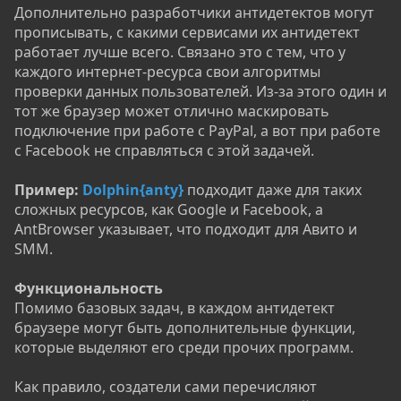
Дополнительно разработчики антидетектов могут
прописывать, с какими сервисами их антидетект
работает лучше всего. Связано это с тем, что у
каждого интернет-ресурса свои алгоритмы
проверки данных пользователей. Из-за этого один и
тот же браузер может отлично маскировать
подключение при работе с PayPal, а вот при работе
с Facebook не справляться с этой задачей.
Пример:
Dolphin{anty}
подходит даже для таких
сложных ресурсов, как Google и Facebook, а
AntBrowser указывает, что подходит для Авито и
SMM.
Функциональность
Помимо базовых задач, в каждом антидетект
браузере могут быть дополнительные функции,
которые выделяют его среди прочих программ.
Как правило, создатели сами перечисляют