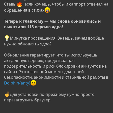
Ставь
, если хочешь, чтобы и саппорт отвечал на
обращения в стихах
Теперь к главному — мы снова обновились и
выкатили 118 версию ядра!
Минутка просвещения: Знаешь, зачем вообще
нужно обновлять ядро?
Обновление гарантирует, что ты используешь
актуальную версию, предотвращая
подозрительность и риск блокировки аккаунтов на
сайтах. Это ключевой момент для твоей
безопасности, анонимности и стабильной работы в
Dolphin{anty}
Для установки по-прежнему нужно просто
перезагрузить браузер.