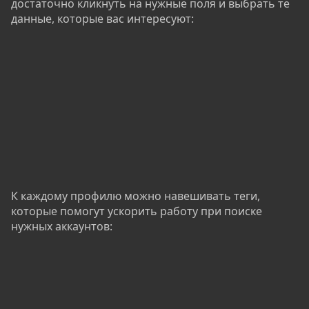
достаточно кликнуть на нужные поля и выбрать те
данные, которые вас интересуют:
К каждому профилю можно навешивать теги,
которые помогут ускорить работу при поиске
нужных аккаунтов: