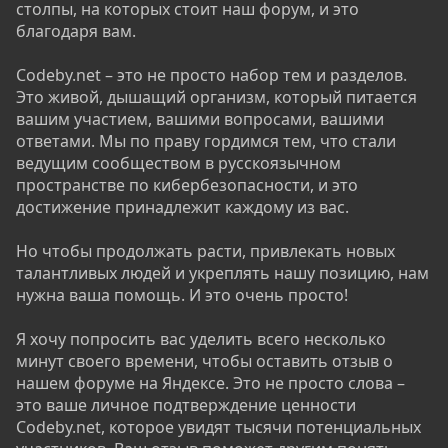
столпы, на которых стоит наш форум, и это
благодаря вам.
Codeby.net – это не просто набор тем и разделов.
Это живой, дышащий организм, который питается
вашим участием, вашими вопросами, вашими
ответами. Мы по праву гордимся тем, что стали
ведущим сообществом в русскоязычном
пространстве по кибербезопасности, и это
достижение принадлежит каждому из вас.
Но чтобы продолжать расти, привлекать новых
талантливых людей и укреплять нашу позицию, нам
нужна ваша помощь. И это очень просто!
Я хочу попросить вас уделить всего несколько
минут своего времени, чтобы оставить отзыв о
нашем форуме на Яндексе. Это не просто слова –
это ваше личное подтверждение ценности
Codeby.net, которое увидят тысячи потенциальных