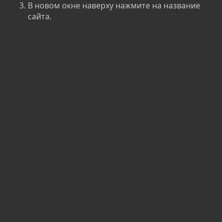
В новом окне наверху нажмите на название
сайта.