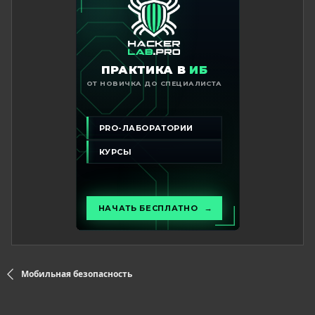
Мобильная безопасность