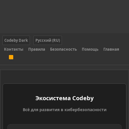
Codeby Dark
Русский (RU)
Контакты
Правила
Безопасность
Помощь
Главная
R
S
S
Экосистема Codeby
Всё для развития в кибербезопасности