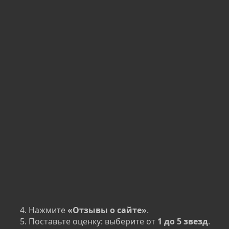
Нажмите
«Отзывы о сайте»
.
Поставьте оценку: выберите от
1 до 5 звезд
.