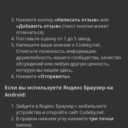
Нажмите кнопку
«Написать отзыв»
или
«Добавить отзыв»
(текст кнопки может
отличаться).
Поставьте оценку от 1 до 5 звезд.
Напишите ваше мнение о Codeby.net.
Отметьте полезность информации,
дружелюбность нашего сообщества, качество
обсуждений или любую другую ценность,
которую вы нашли здесь.
Нажмите
«Отправить»
.
Если вы используете Яндекс Браузер на
Android:​
Зайдите в Яндекс Браузер с мобильного
устройства и откройте сайт Codeby.net.
В правом нижнем углу нажмите
три точки
(меню).