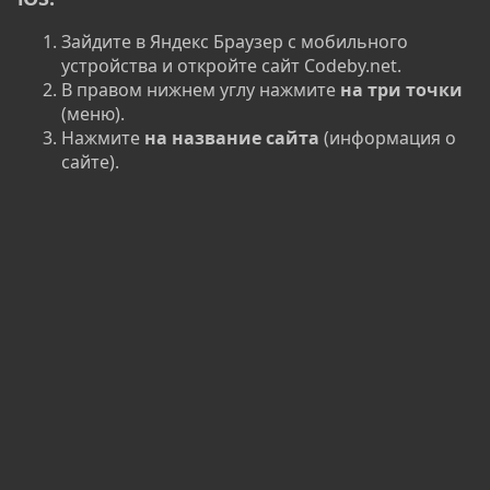
Зайдите в Яндекс Браузер с мобильного
устройства и откройте сайт Codeby.net.
В правом нижнем углу нажмите
на три точки
(меню).
Нажмите
на название сайта
(информация о
сайте).