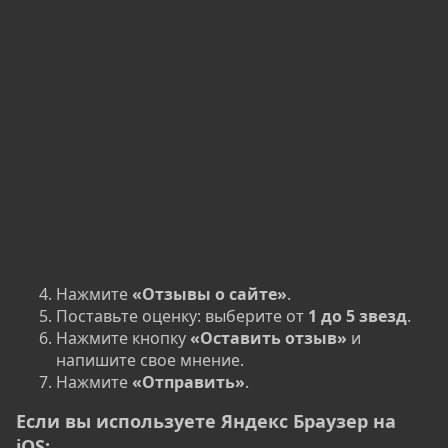
Нажмите
«Отзывы о сайте»
.
Поставьте оценку: выберите от
1 до 5 звезд
.
Нажмите кнопку
«Оставить отзыв»
и
напишите свое мнение.
Нажмите
«Отправить»
.
Если вы используете Яндекс Браузер на
iOS:​