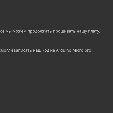
 все мы можем продолжать прошивать нашу плату.
смогли записать наш код на Arduino Micro pro