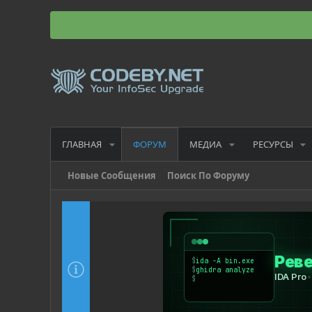
ГЛАВНАЯ
МЕДИА
РЕСУРСЫ
ФОРУМ
Новые Сообщения
Поиск По Форуму