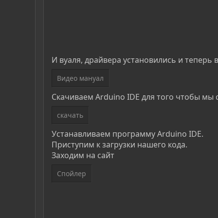
И вуаля, драйвера установились и теперь
Видео мануал
Скачиваем Arduino IDE для того чтобы мы 
скачать
Устанавливаем программу Arduino IDE.
Приступим к загрузки нашего кода.
Заходим на сайт
Спойлер