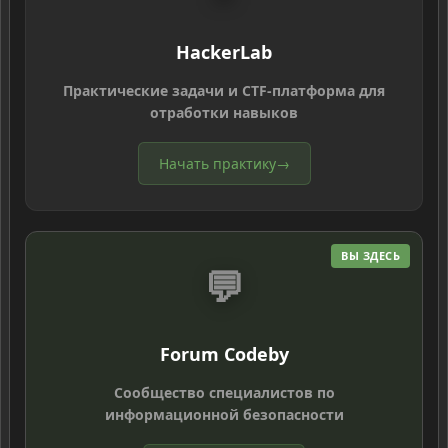
HackerLab
Практические задачи и CTF-платформа для
отработки навыков
Начать практику
→
ВЫ ЗДЕСЬ
💬
Forum Codeby
Сообщество специалистов по
информационной безопасности