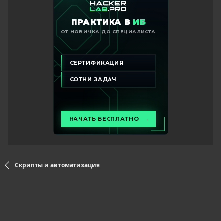
Скрипты и автоматизация