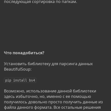
последующая сортировка по папкам.
Что понадобиться?
Установить библиотеку для парсинга данных
BeautifulSoup:
pip install bs4
Возможно, использование данной библиотеки
здесь избыточно, но, именно с ее помощью
получилось довольно просто получить данные из
файла данного формата. Все остальные решения