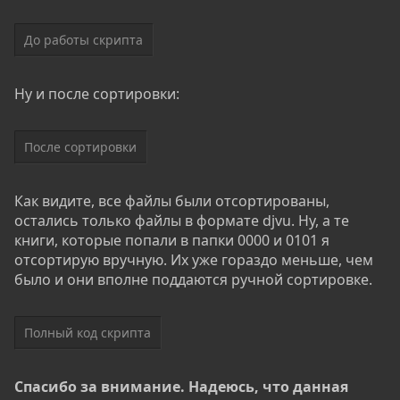
До работы скрипта
Ну и после сортировки:
После сортировки
Как видите, все файлы были отсортированы,
остались только файлы в формате djvu. Ну, а те
книги, которые попали в папки 0000 и 0101 я
отсортирую вручную. Их уже гораздо меньше, чем
было и они вполне поддаются ручной сортировке.
Полный код скрипта
Спасибо за внимание. Надеюсь, что данная