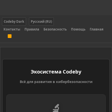
Codeby Dark
Русский (RU)
Контакты
Правила
Безопасность
Помощь
Главная
R
S
S
Экосистема Codeby
Всё для развития в кибербезопасности
🔬