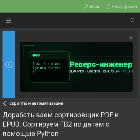
Вход
Регистрация
Скрипты и автоматизация
Дорабатываем сортировщик PDF и
EPUB. Сортируем FB2 по датам с
помощью Python