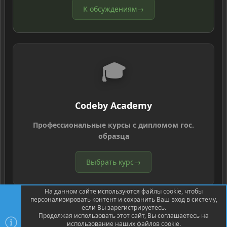
К обсуждениям
→
🎓
Codeby Academy
Профессиональные курсы с дипломом гос.
образца
Выбрать курс
→
На данном сайте используются файлы cookie, чтобы
персонализировать контент и сохранить Ваш вход в систему,
если Вы зарегистрируетесь.
Продолжая использовать этот сайт, Вы соглашаетесь на
использование наших файлов cookie.