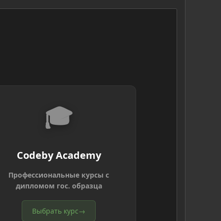
🎓
Codeby Academy
Профессиональные курсы с
дипломом гос. образца
Выбрать курс
→