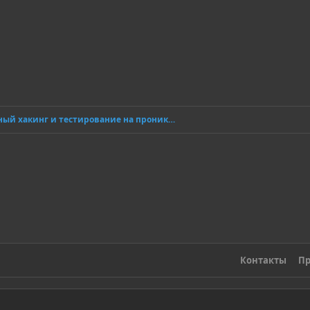
Этичный хакинг и тестирование на проникновение
Контакты
Пр