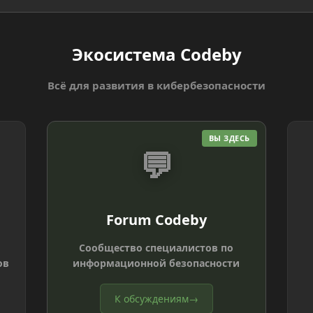
Экосистема Codeby
Всё для развития в кибербезопасности
ВЫ ЗДЕСЬ
💬
Forum Codeby
Сообщество специалистов по
ов
информационной безопасности
К обсуждениям
→