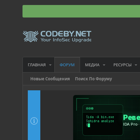
ГЛАВНАЯ
МЕДИА
РЕСУРСЫ
ФОРУМ
Новые Сообщения
Поиск По Форуму