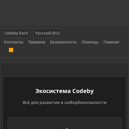
Codeby Dark
Русский (RU)
Контакты
Правила
Безопасность
Помощь
Главная
R
S
S
Экосистема Codeby
Всё для развития в кибербезопасности