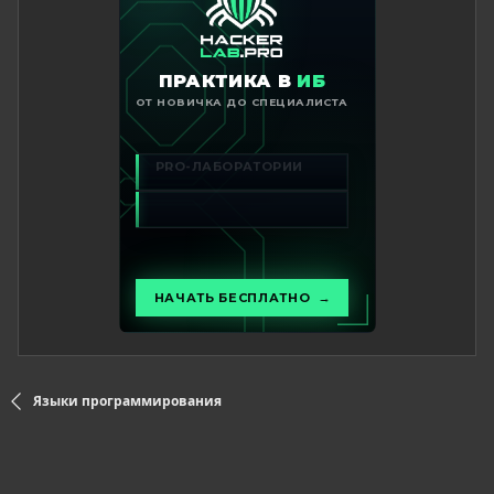
Языки программирования