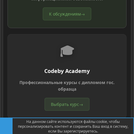
К обсуждениям
→
🎓
Codeby Academy
Профессиональные курсы с дипломом гос.
образца
Выбрать курс
→
На данном сайте используются файлы cookie, чтобы
персонализировать контент и сохранить Ваш вход в систему,
если Вы зарегистрируетесь.