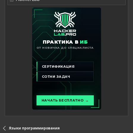
Языки программирования