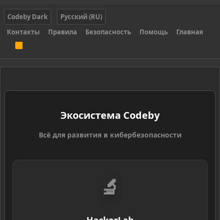
Codeby Dark
Русский (RU)
Контакты
Правила
Безопасность
Помощь
Главная
R
S
S
Экосистема Codeby
Всё для развития в кибербезопасности
🔬