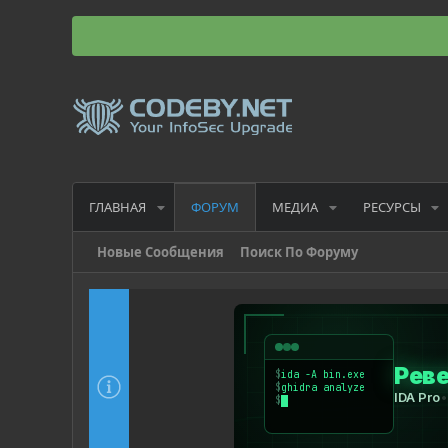
ГЛАВНАЯ
МЕДИА
РЕСУРСЫ
ФОРУМ
Новые Сообщения
Поиск По Форуму