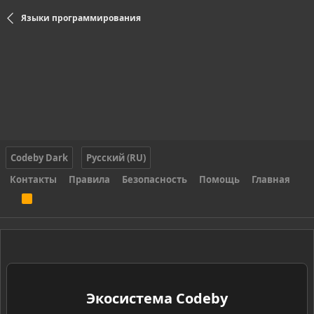
Языки программирования
Codeby Dark
Русский (RU)
Контакты
Правила
Безопасность
Помощь
Главная
R
S
S
Экосистема Codeby