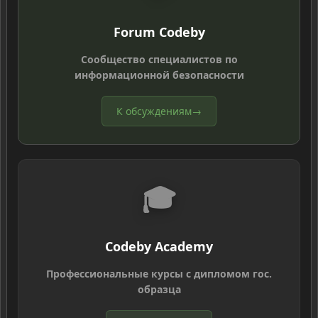
Forum Codeby
Сообщество специалистов по
информационной безопасности
К обсуждениям
→
🎓
Codeby Academy
Профессиональные курсы с дипломом гос.
образца