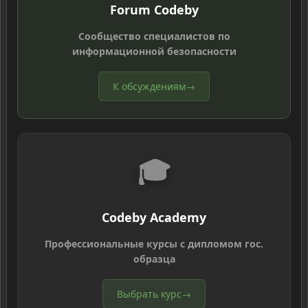
Forum Codeby
Сообщество специалистов по
информационной безопасности
К обсуждениям
→
🎓
Codeby Academy
Профессиональные курсы с дипломом гос.
образца
Выбрать курс
→