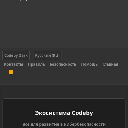
Codeby Dark
Русский (RU)
Контакты
Правила
Безопасность
Помощь
Главная
R
S
S
Экосистема Codeby
Всё для развития в кибербезопасности