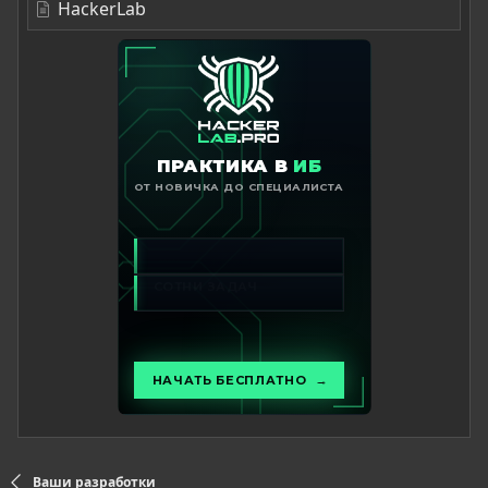
HackerLab
Ваши разработки