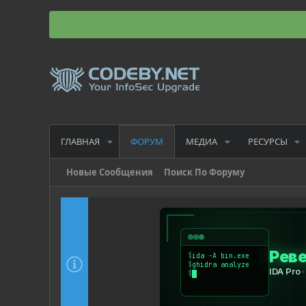
ГЛАВНАЯ
МЕДИА
РЕСУРСЫ
ФОРУМ
Новые Сообщения
Поиск По Форуму