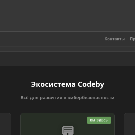
Контакты
Пр
Экосистема Codeby
Всё для развития в кибербезопасности
ВЫ ЗДЕСЬ
💬