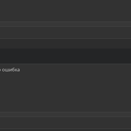
о ошибка