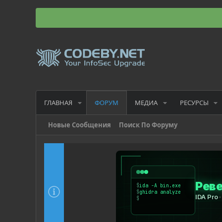
ГЛАВНАЯ
МЕДИА
РЕСУРСЫ
ФОРУМ
Новые Сообщения
Поиск По Форуму