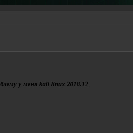
лему у меня kali linux 2018.1?