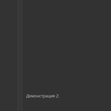
Демонстрация 2: