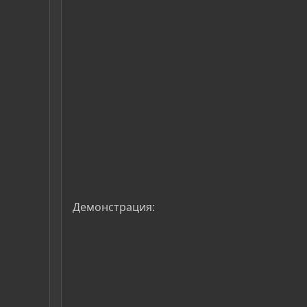
Демонстрация: