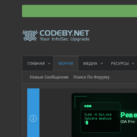
ГЛАВНАЯ
МЕДИА
РЕСУРСЫ
ФОРУМ
Новые Сообщения
Поиск По Форуму