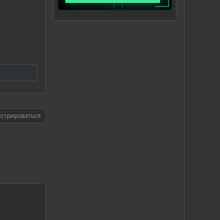
истрироваться