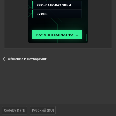
Общение и нетворкинг
Codeby Dark
Русский (RU)