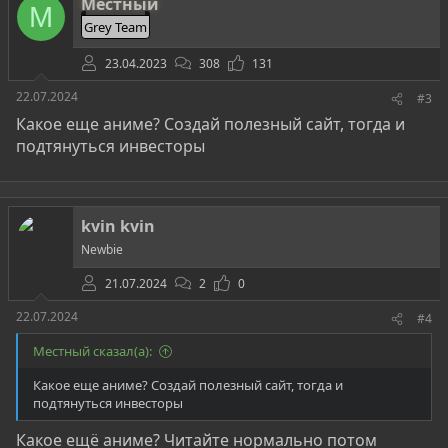
Местный
М
Grey Team
23.04.2023
308
131
22.07.2024
#3
Какое еще аниме? Создай полезный сайт, тогда и
подтянуться инвесторы
kvin kvin
Newbie
21.07.2024
2
0
22.07.2024
#4
Местный сказал(а):
Какое еще аниме? Создай полезный сайт, тогда и
подтянуться инвесторы
Какое ещё аниме? Читайте нормально потом