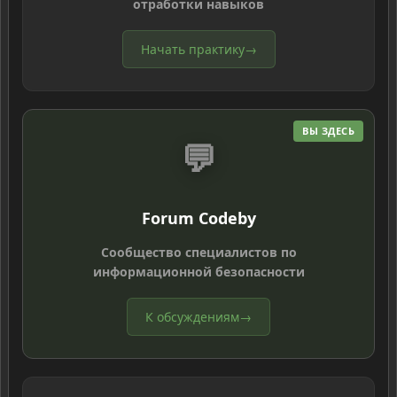
отработки навыков
Начать практику
→
ВЫ ЗДЕСЬ
💬
Forum Codeby
Сообщество специалистов по
информационной безопасности
К обсуждениям
→