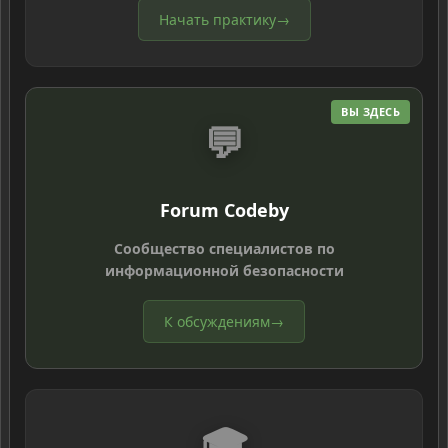
Начать практику
→
ВЫ ЗДЕСЬ
💬
Forum Codeby
Сообщество специалистов по
информационной безопасности
К обсуждениям
→
🎓