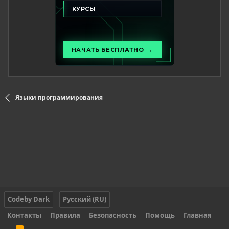
Языки программирования
Codeby Dark
Русский (RU)
Контакты
Правила
Безопасность
Помощь
Главная
R