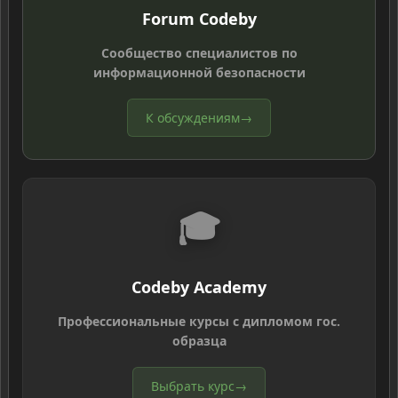
Forum Codeby
Сообщество специалистов по
информационной безопасности
К обсуждениям
→
🎓
Codeby Academy
Профессиональные курсы с дипломом гос.
образца
Выбрать курс
→