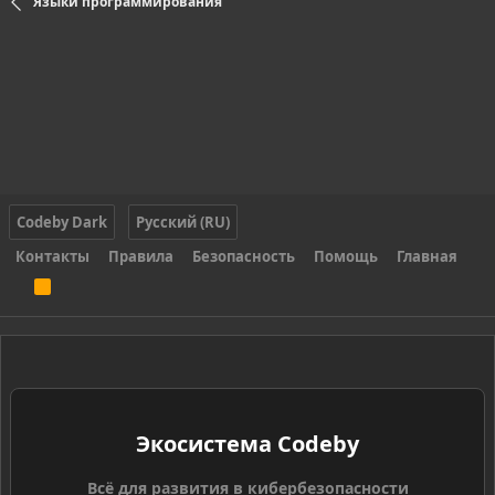
Языки программирования
Codeby Dark
Русский (RU)
Контакты
Правила
Безопасность
Помощь
Главная
R
S
S
Экосистема Codeby
Всё для развития в кибербезопасности