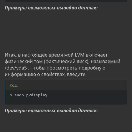
Примеры возможных выводов данных:
Итак, в настоящее время мой LVM включает
физический том (фактический диск), называемый
/dev/vda5 . Чтобы просмотреть подробную
информацию о свойствах, введите:
Код:
$ sudo pvdisplay
Примеры возможных выводов данных: