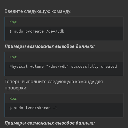
Введите следующую команду:
Код:
$ sudo pvcreate /dev/vdb
Примеры возможных выводов данных:
Код:
Physical volume "/dev/vdb" successfully created
Теперь выполните следующую команду для
проверки:
Код:
$ sudo lvmdiskscan –l
Примеры возможных выводов данных: