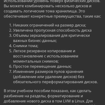
использовании уровень поверх физических дисков.
Вы можете комбинировать несколько дисков и
создавать логические тома хранилища. Это
обеспечивает конкретные преимущества, такие как:
Никаких ограничений на размер диска;
Увеличена пропускная способность диска
Объемы зеркалирования для критически
важных бизнес-данных;
Снимки тома;
Легкое резервное копирование и
восстановление с использованием
моментальных снимков;
Простое перемещение данных;
Изменение размеров пулов хранения
(добавление или удаление дисков) без
обязательного переформатирования дисков.
В этом учебном пособии показано, как сделать
разбиение на разделы, форматирование и
добавление нового диска в том LVM в Linux. Для