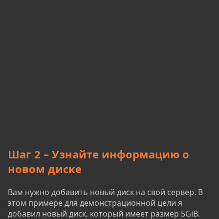
Шаг 2 – Узнайте информацию о
новом диске
Вам нужно добавить новый диск на свой сервер. В
этом примере для демонстрационной цели я
добавил новый диск, который имеет размер 5GiB.