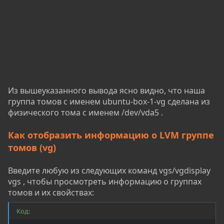
Из вышеуказанного вывода ясно видно, что наша
группа томов с именем ubuntu-box-1-vg сделана из
физического тома с именем /dev/vda5 .
Как отобразить информацию о LVM группе
томов (vg)
Введите любую из следующих команд vgs/vgdisplay
vgs , чтобы просмотреть информацию о группах
томов и их свойствах:
Код: