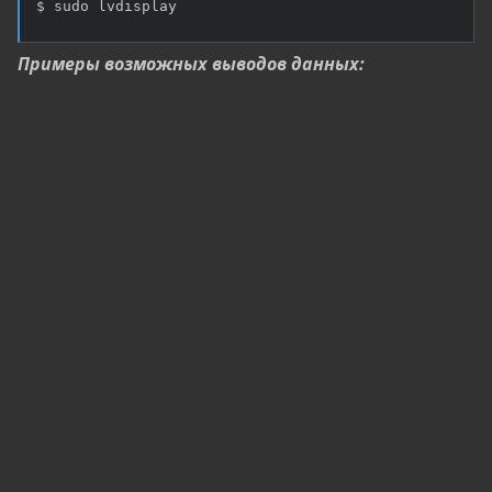
$ sudo lvdisplay
Примеры возможных выводов данных: