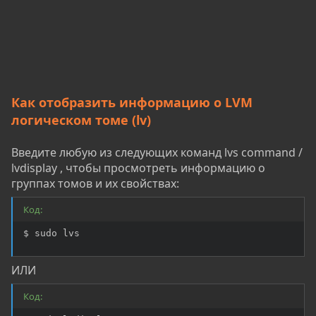
Как отобразить информацию о LVM
логическом томе (lv)
Введите любую из следующих команд lvs command /
lvdisplay , чтобы просмотреть информацию о
группах томов и их свойствах:
Код:
$ sudo lvs
ИЛИ
Код: