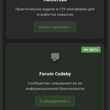
Практические задачи и CTF-платформа для
отработки навыков
Начать практику
→
ВЫ ЗДЕСЬ
💬
Forum Codeby
Сообщество специалистов по
информационной безопасности
К обсуждениям
→