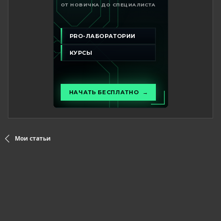
Мои статьи