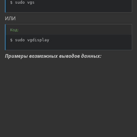
$ sudo vgs
ИЛИ
Код:
$ sudo vgdisplay
Примеры возможных выводов данных: