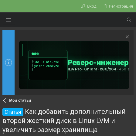
Вход
Регистрация
Мои статьи
Как добавить дополнительный
Статья
второй жесткий диск в Linux LVM и
увеличить размер хранилища