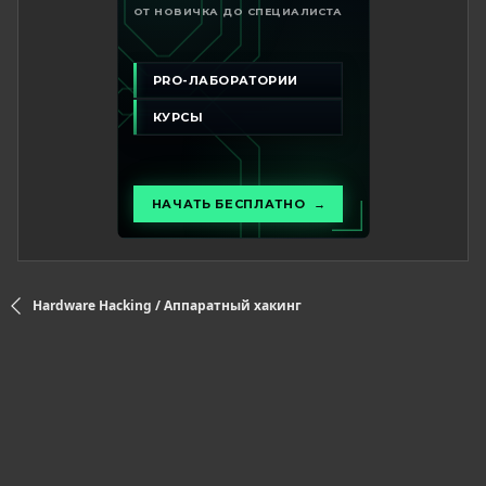
Hardware Hacking / Аппаратный хакинг