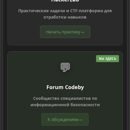
Практические задачи и CTF-платформа для
отработки навыков
Начать практику
→
ВЫ ЗДЕСЬ
💬
Forum Codeby
Сообщество специалистов по
информационной безопасности
К обсуждениям
→