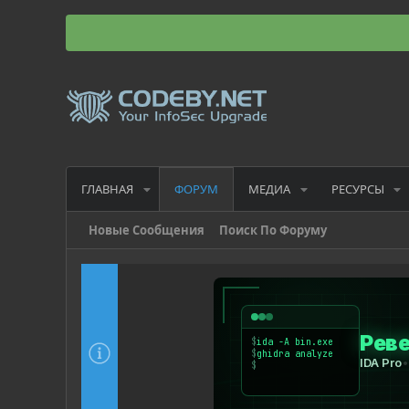
ГЛАВНАЯ
МЕДИА
РЕСУРСЫ
ФОРУМ
Новые Сообщения
Поиск По Форуму