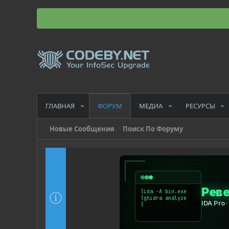
ГЛАВНАЯ
МЕДИА
РЕСУРСЫ
ФОРУМ
Новые Сообщения
Поиск По Форуму