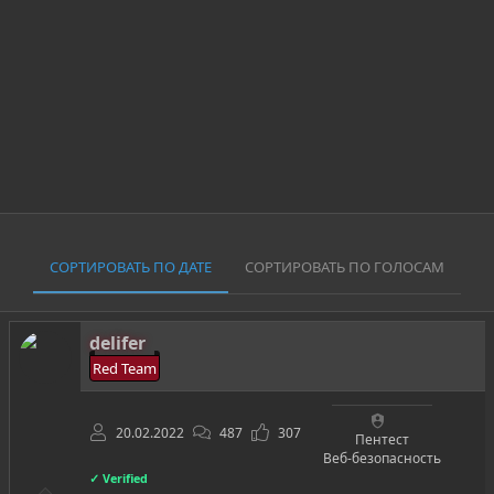
СОРТИРОВАТЬ ПО ДАТЕ
СОРТИРОВАТЬ ПО ГОЛОСАМ
delifer
Red Team
20.02.2022
487
307
Пентест
Веб-безопасность
✓ Verified