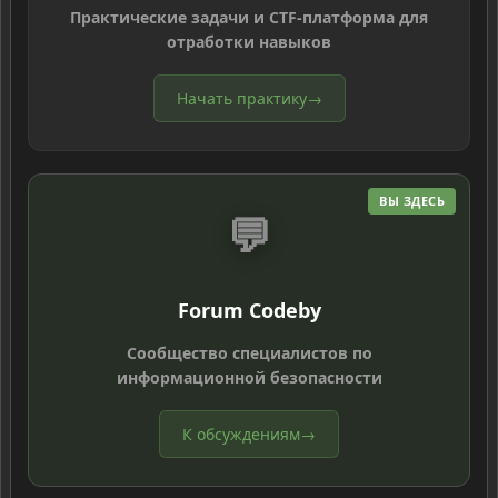
Практические задачи и CTF-платформа для
отработки навыков
Начать практику
→
ВЫ ЗДЕСЬ
💬
Forum Codeby
Сообщество специалистов по
информационной безопасности
К обсуждениям
→