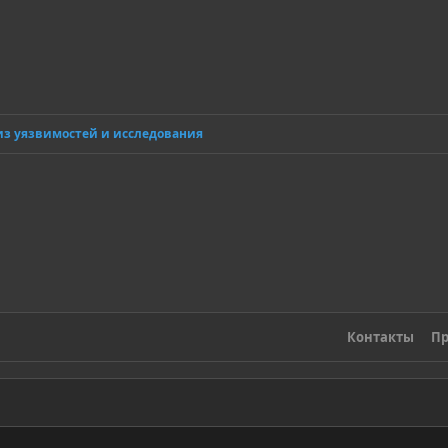
из уязвимостей и исследования
Контакты
Пр