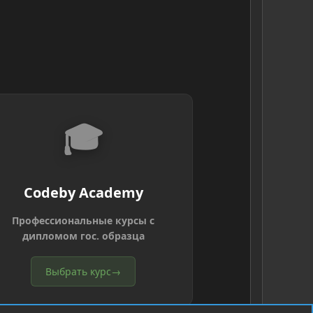
🎓
Codeby Academy
Профессиональные курсы с
дипломом гос. образца
Выбрать курс
→