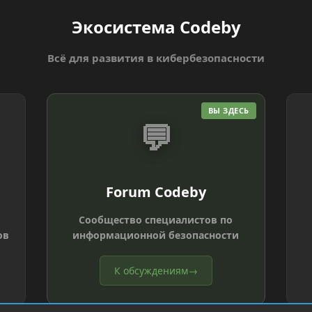
Экосистема Codeby
Всё для развития в кибербезопасности
ВЫ ЗДЕСЬ
💬
Forum Codeby
Сообщество специалистов по
ов
информационной безопасности
К обсуждениям
→