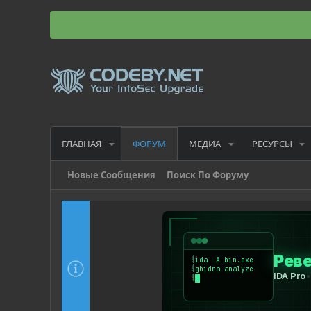
ГЛАВНАЯ
МЕДИА
РЕСУРСЫ
ФОРУМ
Новые Сообщения
Поиск По Форуму