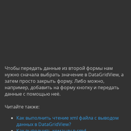
Чтобы передать данные из второй формы нам
нужно сначала выбрать значение в DataGridView, а
затем просто закрыть форму. Либо можно,
например, добавить на форму кнопку и передать
данные с помощью неё.
Читайте также:
Как выполнить чтение xml файла с выводом
данных в DataGridView?
Как выполнить команду в cmd