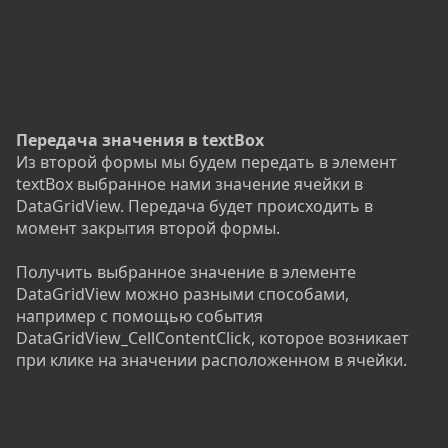
Передача значения в textBox
Из второй формы мы будем передать в элемент
textBox выбранное нами значение ячейки в
DataGridView. Передача будет происходить в
момент закрытия второй формы.
Получить выбранное значение в элементе
DataGridView можно разными способами,
например с помощью события
DataGridView_CellContentClick, которое возникает
при клике на значении расположенном в ячейки.