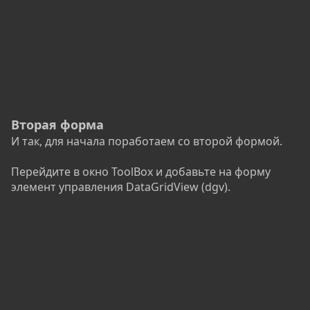
Вторая форма
И так, для начала поработаем со второй формой.
Перейдите в окно ToolBox и добавьте на форму
элемент управления DataGridView (dgv).