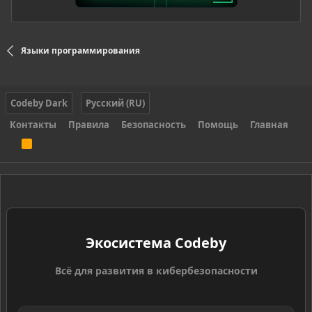
Языки программирования
Codeby Dark
Русский (RU)
Контакты
Правила
Безопасность
Помощь
Главная
R
S
S
Экосистема Codeby
Всё для развития в кибербезопасности