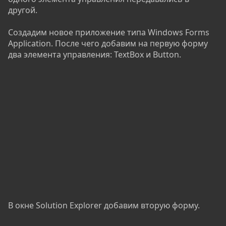
другой.
Создадим новое приложение типа Windows Forms
Application. После чего добавим на первую форму
два элемента управления: TextBox и Button.
В окне Solution Explorer добавим вторую форму.