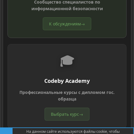
Сообщество специалистов по
информационной безопасности
К обсуждениям
→
🎓
Codeby Academy
Профессиональные курсы с дипломом гос.
образца
Выбрать курс
→
На данном сайте используются файлы cookie, чтобы