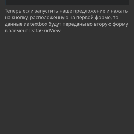
Теперь если запустить наше предложение и нажать
на кнопку, расположенную на первой форме, то
данные из textbox будут переданы во вторую форму
в элемент DataGridView.