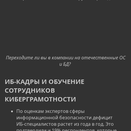
Переходите ли вы в компании на отечественные ОС
и БД?
ИБ-КАДРЫ И ОБУЧЕНИЕ
СОТРУДНИКОВ
КИБЕРГРАМОТНОСТИ​
По оценкам экспертов сферы
информационной безопасности дефицит
ИБ‑специалистов растет из года в год. Это
подтвердили и 19% респондентов, которые