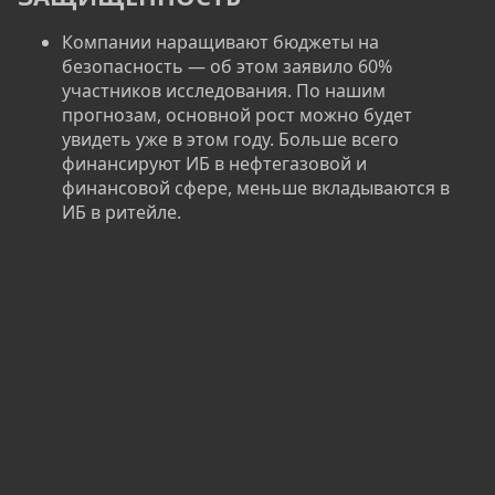
Компании наращивают бюджеты на
безопасность — об этом заявило 60%
участников исследования. По нашим
прогнозам, основной рост можно будет
увидеть уже в этом году. Больше всего
финансируют ИБ в нефтегазовой и
финансовой сфере, меньше вкладываются в
ИБ в ритейле.