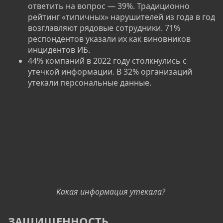
ответить на вопрос — 39%. Традиционно
рейтинг «типичных» нарушителей из года в год
возглавляют рядовые сотрудники. 71%
респондентов указали их как виновников
инцидентов ИБ.
44% компаний в 2022 году столкнулись с
утечкой информации. В 32% организаций
утекали персональные данные.
Какая информация утекала?
ЗАЩИЩЕННОСТЬ​