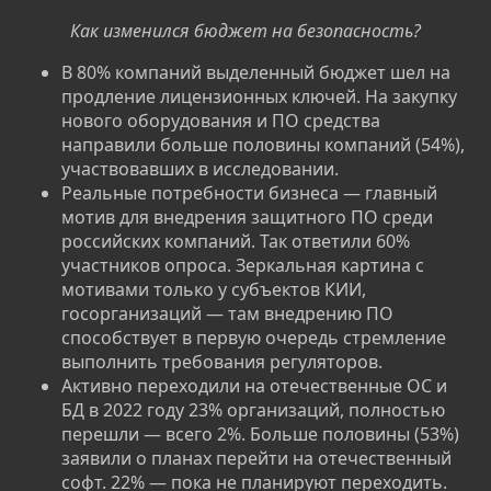
Как изменился бюджет на безопасность?
В 80% компаний выделенный бюджет шел на
продление лицензионных ключей. На закупку
нового оборудования и ПО средства
направили больше половины компаний (54%),
участвовавших в исследовании.
Реальные потребности бизнеса — главный
мотив для внедрения защитного ПО среди
российских компаний. Так ответили 60%
участников опроса. Зеркальная картина с
мотивами только у субъектов КИИ,
госорганизаций — там внедрению ПО
способствует в первую очередь стремление
выполнить требования регуляторов.
Активно переходили на отечественные ОС и
БД в 2022 году 23% организаций, полностью
перешли — всего 2%. Больше половины (53%)
заявили о планах перейти на отечественный
софт. 22% — пока не планируют переходить.