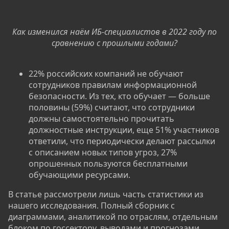
Как изменился наём ИБ-специалистов в 2022 году по
сравнению с прошлыми годами?
22% российских компаний не обучают
сотрудников правилам информационной
безопасности. Из тех, кто обучает — больше
половины (59%) считают, что сотрудники
должны самостоятельно прочитать
должностные инструкции, еще 51% участников
ответили, что периодически делают рассылки
с описанием новых типов угроз, 27%
опрошенных пользуются бесплатными
обучающими ресурсами.
В статье рассмотрели лишь часть статистики из
нашего исследования. Полный сборник с
диаграммами, аналитикой по отраслям, отдельным
блоком по госсектору, выводами и прогнозами