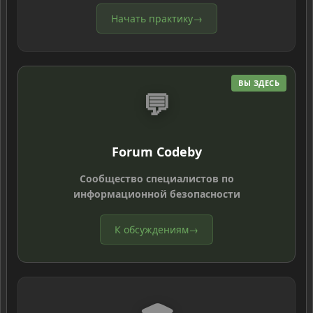
Начать практику
→
ВЫ ЗДЕСЬ
💬
Forum Codeby
Сообщество специалистов по
информационной безопасности
К обсуждениям
→