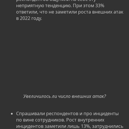
неприятную тенденцию. При этом 33%
ответили, что не заметили роста внешних атак
в 2022 году.
Увеличилось ли число внешних атак?
Спрашивали респондентов и про инциденты
по вине сотрудников. Рост внутренних
инцидентов заметили лишь 13%, затруднились