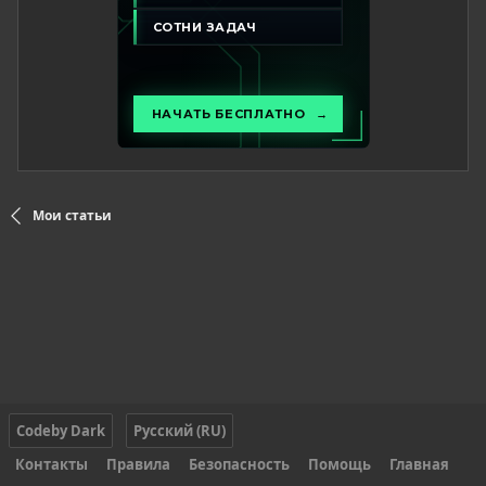
Мои статьи
Codeby Dark
Русский (RU)
Контакты
Правила
Безопасность
Помощь
Главная