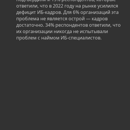
ответили, что в 2022 году на рынке усилился
дефицит ИБ‑кадров. Для 6% организаций эта
проблема не является острой — кадров
достаточно. 34% респондентов ответили, что
их организации никогда не испытывали
проблем с наймом ИБ‑специалистов.