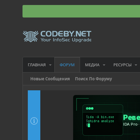
ГЛАВНАЯ
МЕДИА
РЕСУРСЫ
ФОРУМ
Новые Сообщения
Поиск По Форуму