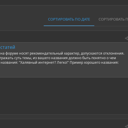
СОРТИРОВАТЬ ПО ДАТЕ
СОРТИРОВАТЬ 
статей
на форуме носят рекомендательный характер, допускаются отклонения.
отражать суть темы, из вашего названия должно быть понятно о чем
 названия: "Халявный интернет? Легко!" Пример хорошего названия: