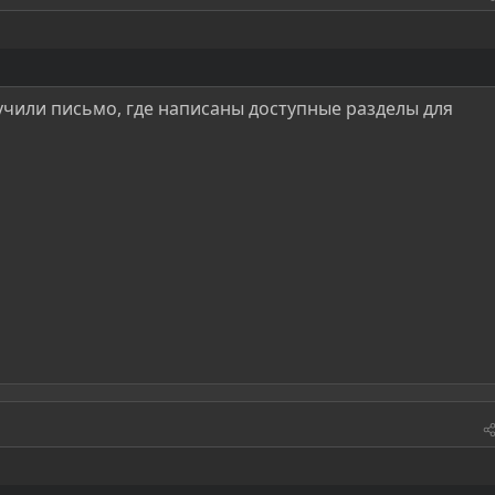
чили письмо, где написаны доступные разделы для