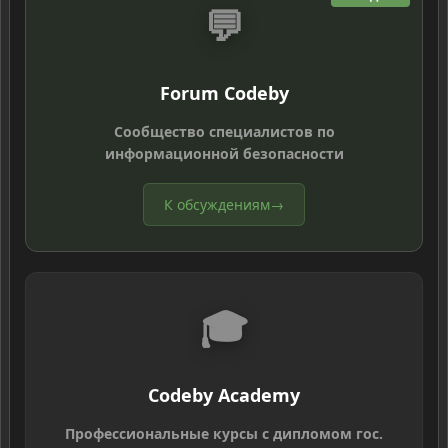
💬
Forum Codeby
Сообщество специалистов по
информационной безопасности
К обсуждениям
→
🎓
Codeby Academy
Профессиональные курсы с дипломом гос.