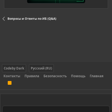
Вопросы и Ответы по ИБ (Q&A)
Codeby Dark
Русский (RU)
Контакты
Правила
Безопасность
Помощь
Главная
R
S
S